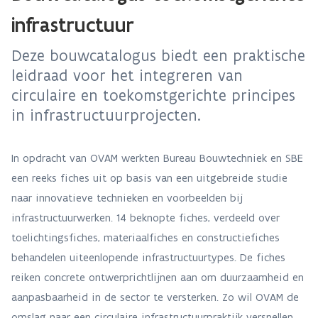
infrastructuur
Deze bouwcatalogus biedt een praktische
leidraad voor het integreren van
circulaire en toekomstgerichte principes
in infrastructuurprojecten.
In opdracht van OVAM werkten Bureau Bouwtechniek en SBE
een reeks fiches uit op basis van een uitgebreide studie
naar innovatieve technieken en voorbeelden bij
infrastructuurwerken. 14 beknopte fiches, verdeeld over
toelichtingsfiches, materiaalfiches en constructiefiches
behandelen uiteenlopende infrastructuurtypes. De fiches
reiken concrete ontwerprichtlijnen aan om duurzaamheid en
aanpasbaarheid in de sector te versterken. Zo wil OVAM de
omslag naar een circulaire infrastructuurpraktijk versnellen