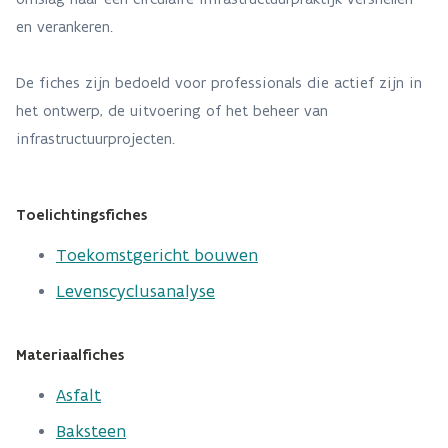
en verankeren.
De fiches zijn bedoeld voor professionals die actief zijn in
het ontwerp, de uitvoering of het beheer van
infrastructuurprojecten.
Toelichtingsfiches
Toekomstgericht bouwen
Levenscyclusanalyse
Materiaalfiches
Asfalt
Baksteen