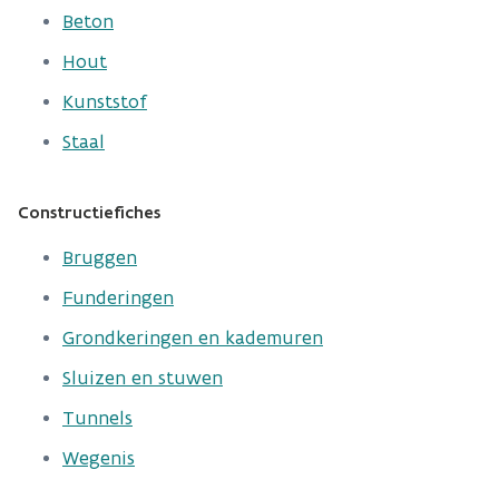
Beton
Hout
Kunststof
Staal
Constructiefiches
Bruggen
Funderingen
Grondkeringen en kademuren
Sluizen en stuwen
Tunnels
Wegenis