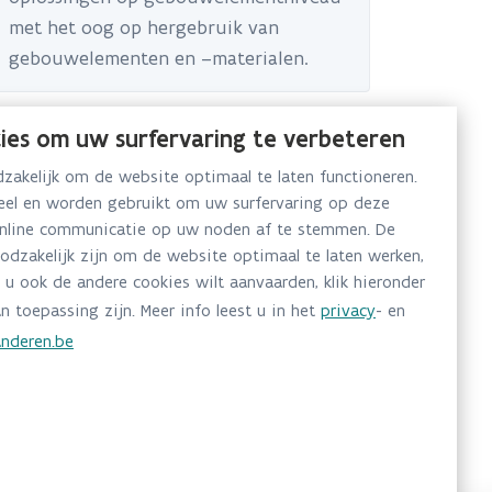
met het oog op hergebruik van
gebouwelementen en –materialen.
ies om uw surfervaring te verbeteren
akelijk om de website optimaal te laten functioneren.
neel en worden gebruikt om uw surfervaring op deze
online communicatie op uw noden af te stemmen. De
oodzakelijk zijn om de website optimaal te laten werken,
 u ook de andere cookies wilt aanvaarden, klik hieronder
n toepassing zijn. Meer info leest u in het
privacy
- en
nderen.be