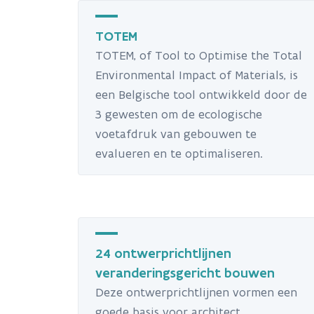
TOTEM
TOTEM, of Tool to Optimise the Total
Environmental Impact of Materials, is
een Belgische tool ontwikkeld door de
3 gewesten om de ecologische
voetafdruk van gebouwen te
evalueren en te optimaliseren.
24 ontwerprichtlijnen
veranderingsgericht bouwen
Deze ontwerprichtlijnen vormen een
goede basis voor architect,