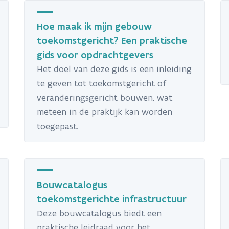
Hoe maak ik mijn gebouw
toekomstgericht? Een praktische
gids voor opdrachtgevers
Het doel van deze gids is een inleiding
te geven tot toekomstgericht of
veranderingsgericht bouwen, wat
meteen in de praktijk kan worden
toegepast.
Bouwcatalogus
toekomstgerichte infrastructuur
Deze bouwcatalogus biedt een
praktische leidraad voor het