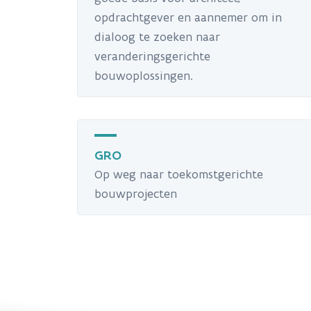
opdrachtgever en aannemer om in
dialoog te zoeken naar
veranderingsgerichte
bouwoplossingen.
GRO
Op weg naar toekomstgerichte
bouwprojecten