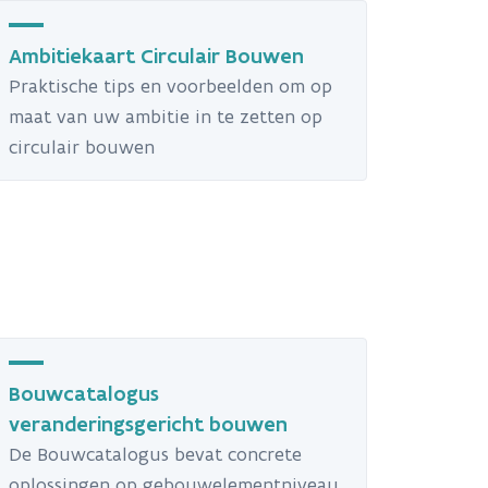
Ambitiekaart Circulair Bouwen
Praktische tips en voorbeelden om op
maat van uw ambitie in te zetten op
circulair bouwen
Bouwcatalogus
veranderingsgericht bouwen
De Bouwcatalogus bevat concrete
oplossingen op gebouwelementniveau