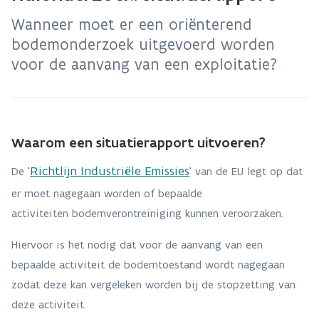
Wanneer moet er een oriënterend
bodemonderzoek uitgevoerd worden
voor de aanvang van een exploitatie?
Waarom een situatierapport uitvoeren?
Richtlijn Industriële Emissies
De '
' van de EU legt op dat
er moet nagegaan worden of bepaalde
activiteiten bodemverontreiniging kunnen veroorzaken.
Hiervoor is het nodig dat voor de aanvang van een
bepaalde activiteit de bodemtoestand wordt nagegaan
zodat deze kan vergeleken worden bij de stopzetting van
deze activiteit.