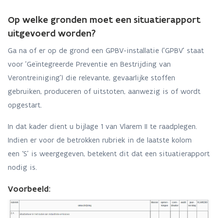
Op welke gronden moet een situatierapport
uitgevoerd worden?
Ga na of er op de grond een GPBV-installatie ('GPBV' staat
voor 'Geïntegreerde Preventie en Bestrijding van
Verontreiniging') die relevante, gevaarlijke stoffen
gebruiken, produceren of uitstoten, aanwezig is of wordt
opgestart.
In dat kader dient u bijlage 1 van Vlarem II te raadplegen.
Indien er voor de betrokken rubriek in de laatste kolom
een ‘S’ is weergegeven, betekent dit dat een situatierapport
nodig is.
Voorbeeld: