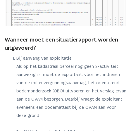
Wanneer moet een situatierapport worden
uitgevoerd?
Bij aanvang van exploitatie
Als op het kadastraal perceel nog geen S-activiteit
aanwezig is, moet de exploitant, vóór het indienen
van de milieuvergunningsaanvraag, het oriënterend
bodemonderzoek (OBO) uitvoeren en het verslag ervan
aan de OVAM bezorgen. Daarbij vraagt de exploitant
eveneens een bodemattest bij de OVAM aan voor
deze grond.