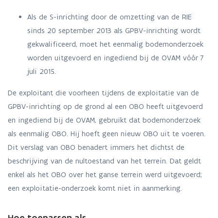
Als de S-inrichting door de omzetting van de RIE
sinds 20 september 2013 als GPBV-inrichting wordt
gekwalificeerd, moet het eenmalig bodemonderzoek
worden uitgevoerd en ingediend bij de OVAM vóór 7
juli 2015.
De exploitant die voorheen tijdens de exploitatie van de
GPBV-inrichting op de grond al een OBO heeft uitgevoerd
en ingediend bij de OVAM, gebruikt dat bodemonderzoek
als eenmalig OBO. Hij hoeft geen nieuw OBO uit te voeren.
Dit verslag van OBO benadert immers het dichtst de
beschrijving van de nultoestand van het terrein. Dat geldt
enkel als het OBO over het ganse terrein werd uitgevoerd;
een exploitatie-onderzoek komt niet in aanmerking.
Hoe toepassen als