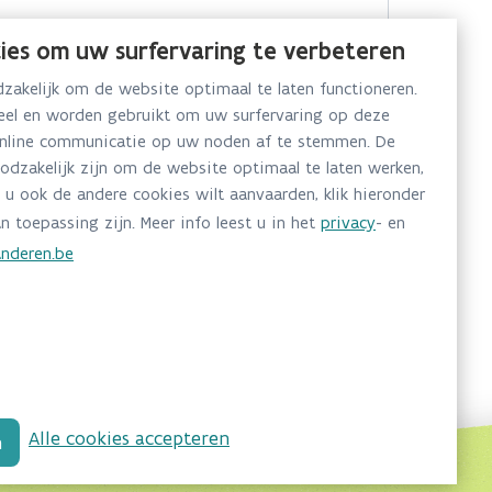
ies om uw surfervaring te verbeteren
akelijk om de website optimaal te laten functioneren.
neel en worden gebruikt om uw surfervaring op deze
online communicatie op uw noden af te stemmen. De
oodzakelijk zijn om de website optimaal te laten werken,
 u ook de andere cookies wilt aanvaarden, klik hieronder
n toepassing zijn. Meer info leest u in het
privacy
- en
nderen.be
Alle cookies accepteren
n