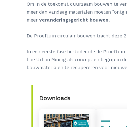
Om in de toekomst duurzaam bouwen te ver
meer dan vandaag materialen moeten “ontgi
meer
veranderingsgericht bouwen.
De Proeftuin circulair bouwen tracht deze 2
In een eerste fase bestudeerde de Proeftui
hoe Urban Mining als concept en begrip in 
bouwmaterialen te recupereren voor nieuw
Downloads