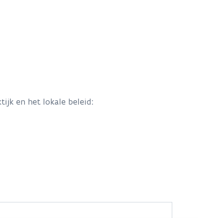
ijk en het lokale beleid: