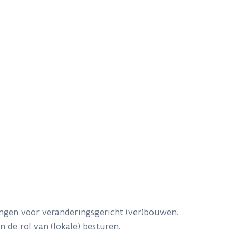
ingen voor veranderingsgericht (ver)bouwen.
n de rol van (lokale) besturen.