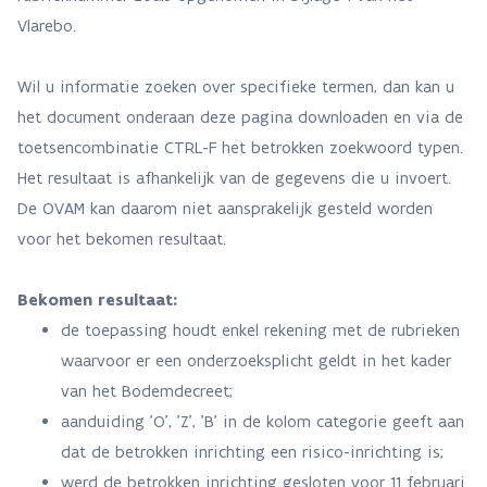
Vlarebo.
Wil u informatie zoeken over specifieke termen, dan kan u
het document onderaan deze pagina downloaden en via de
toetsencombinatie CTRL-F het betrokken zoekwoord typen.
Het resultaat is afhankelijk van de gegevens die u invoert.
De OVAM kan daarom niet aansprakelijk gesteld worden
voor het bekomen resultaat.
Bekomen resultaat:
de toepassing houdt enkel rekening met de rubrieken
waarvoor er een onderzoeksplicht geldt in het kader
van het Bodemdecreet;
aanduiding 'O', 'Z', 'B' in de kolom categorie geeft aan
dat de betrokken inrichting een risico-inrichting is;
werd de betrokken inrichting gesloten voor 11 februari