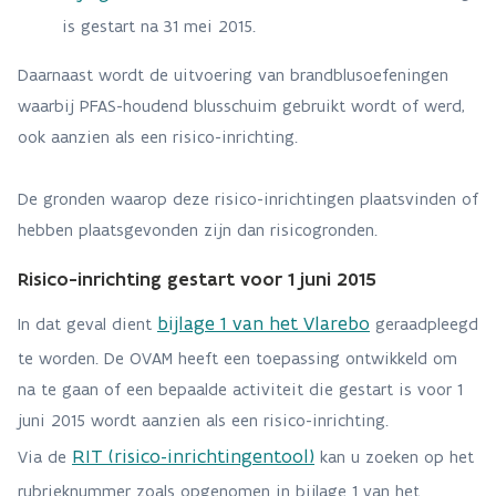
is gestart na 31 mei 2015.
Daarnaast wordt de uitvoering van brandblusoefeningen
waarbij PFAS-houdend blusschuim gebruikt wordt of werd,
ook aanzien als een risico-inrichting.
De gronden waarop deze risico-inrichtingen plaatsvinden of
hebben plaatsgevonden zijn dan risicogronden.
Risico-inrichting gestart voor 1 juni 2015
bijlage 1 van het Vlarebo
In dat geval dient
geraadpleegd
te worden. De OVAM heeft een toepassing ontwikkeld om
na te gaan of een bepaalde activiteit die gestart is voor 1
juni 2015 wordt aanzien als een risico-inrichting.
RIT (risico-inrichtingentool)
Via de
kan u zoeken op het
rubrieknummer zoals opgenomen in bijlage 1 van het