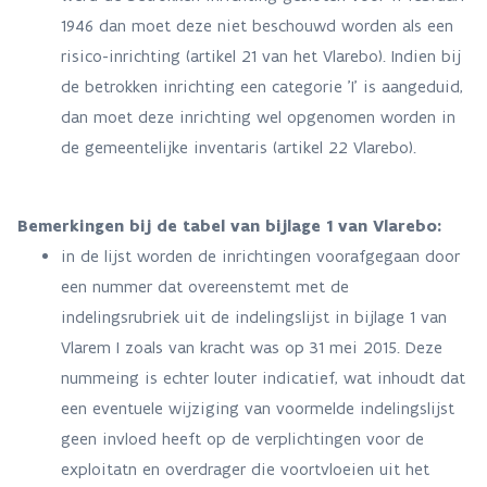
1946 dan moet deze niet beschouwd worden als een
risico-inrichting (artikel 21 van het Vlarebo). Indien bij
de betrokken inrichting een categorie 'I' is aangeduid,
dan moet deze inrichting wel opgenomen worden in
de gemeentelijke inventaris (artikel 22 Vlarebo).
Bemerkingen bij de tabel van bijlage 1 van Vlarebo:
in de lijst worden de inrichtingen voorafgegaan door
een nummer dat overeenstemt met de
indelingsrubriek uit de indelingslijst in bijlage 1 van
Vlarem I zoals van kracht was op 31 mei 2015. Deze
nummeing is echter louter indicatief, wat inhoudt dat
een eventuele wijziging van voormelde indelingslijst
geen invloed heeft op de verplichtingen voor de
exploitatn en overdrager die voortvloeien uit het