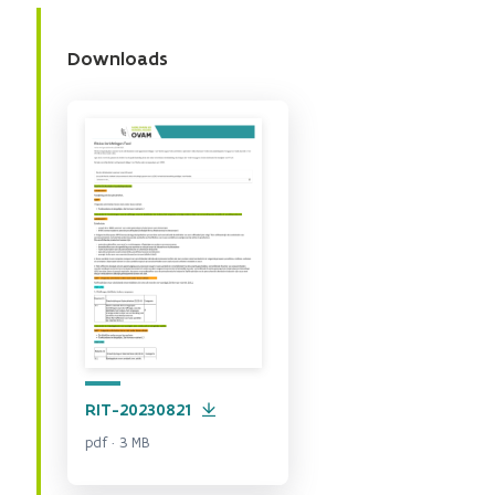
Downloads
RIT-20230821
pdf · 3 MB