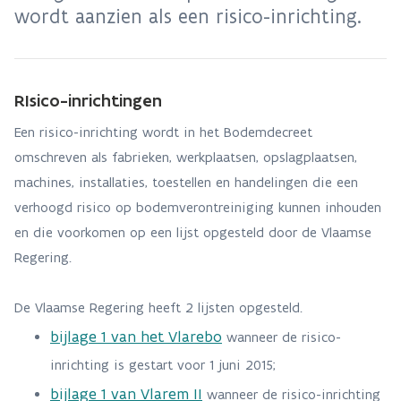
wordt aanzien als een risico-inrichting.
RIsico-inrichtingen
Een risico-inrichting wordt in het Bodemdecreet
omschreven als fabrieken, werkplaatsen, opslagplaatsen,
machines, installaties, toestellen en handelingen die een
verhoogd risico op bodemverontreiniging kunnen inhouden
en die voorkomen op een lijst opgesteld door de Vlaamse
Regering.
De Vlaamse Regering heeft 2 lijsten opgesteld.
bijlage 1 van het Vlarebo
wanneer de risico-
inrichting is gestart voor 1 juni 2015;
bijlage 1 van Vlarem II
wanneer de risico-inrichting