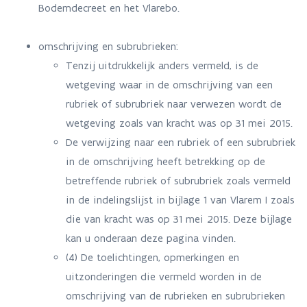
Bodemdecreet en het Vlarebo.
omschrijving en subrubrieken:
Tenzij uitdrukkelijk anders vermeld, is de
wetgeving waar in de omschrijving van een
rubriek of subrubriek naar verwezen wordt de
wetgeving zoals van kracht was op 31 mei 2015.
De verwijzing naar een rubriek of een subrubriek
in de omschrijving heeft betrekking op de
betreffende rubriek of subrubriek zoals vermeld
in de indelingslijst in bijlage 1 van Vlarem I zoals
die van kracht was op 31 mei 2015. Deze bijlage
kan u onderaan deze pagina vinden.
(4) De toelichtingen, opmerkingen en
uitzonderingen die vermeld worden in de
omschrijving van de rubrieken en subrubrieken