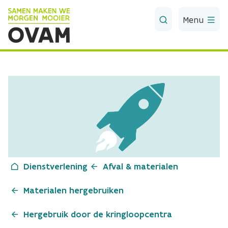
Skip to Main Content
Menu
Dienstverlening
Afval & materialen
Materialen hergebruiken
Hergebruik door de kringloopcentra