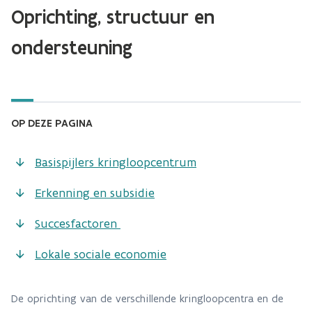
Oprichting, structuur en
ondersteuning
OP DEZE PAGINA
Basispijlers kringloopcentrum
Erkenning en subsidie
Succesfactoren
Lokale sociale economie
De oprichting van de verschillende kringloopcentra en de