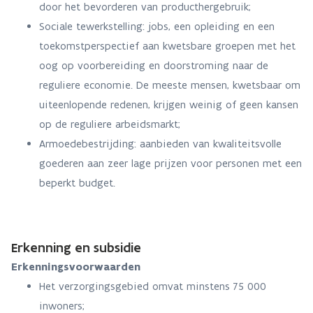
door het bevorderen van producthergebruik;
Sociale tewerkstelling: jobs, een opleiding en een
toekomstperspectief aan kwetsbare groepen met het
oog op voorbereiding en doorstroming naar de
reguliere economie. De meeste mensen, kwetsbaar om
uiteenlopende redenen, krijgen weinig of geen kansen
op de reguliere arbeidsmarkt;
Armoedebestrijding: aanbieden van kwaliteitsvolle
goederen aan zeer lage prijzen voor personen met een
beperkt budget.
Erkenning en subsidie
Erkenningsvoorwaarden
Het verzorgingsgebied omvat minstens 75 000
inwoners;