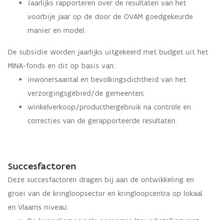
Jaarlijks rapporteren over de resultaten van het
voorbije jaar op de door de OVAM goedgekeurde
manier en model.
De subsidie worden jaarlijks uitgekeerd met budget uit het
MINA-fonds en dit op basis van:
inwonersaantal en bevolkingsdichtheid van het
verzorgingsgebied/de gemeenten;
winkelverkoop/producthergebruik na controle en
correcties van de gerapporteerde resultaten.
Succesfactoren
Deze succesfactoren dragen bij aan de ontwikkeling en
groei van de kringloopsector en kringloopcentra op lokaal
en Vlaams niveau: