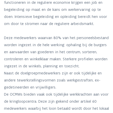
functioneren in de reguliere economie krijgen een job en
begeleiding op maat en de kans om werkervaring op te
doen. Intensieve begeleiding en opleiding bereidt hen voor
om door te stromen naar de reguliere arbeidsmarkt.
Deze medewerkers waarvan 80% van het personeelsbestand
worden ingezet in de hele werking: ophaling bij de burgers
en aanvaarden van goederen in het centrum, sorteren,
controleren en winkelklaar maken. Sterkere profielen worden
ingezet in de winkels, planning en toezicht.
Naast de doelgroepmedewerkers zijn er ook tijdelijke en
andere tewerkstellingsvormen zoals werkgestraften, ex-
gedetineerden en vrijwilligers.
De OCMWs bieden vaak ook tijdelijke werkkrachten aan voor
de kringloopcentra. Deze zijn gekend onder artikel 60
medewerkers waarbij het loon betaald wordt door het lokaal