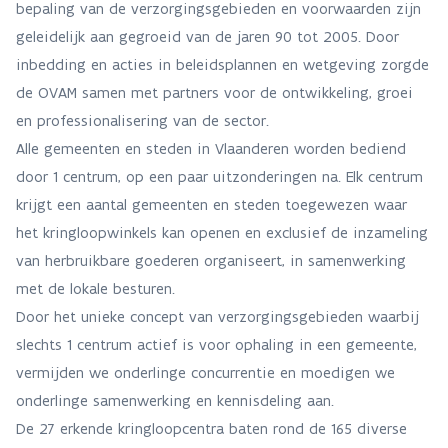
bepaling van de verzorgingsgebieden en voorwaarden zijn
geleidelijk aan gegroeid van de jaren 90 tot 2005. Door
inbedding en acties in beleidsplannen en wetgeving zorgde
de OVAM samen met partners voor de ontwikkeling, groei
en professionalisering van de sector.
Alle gemeenten en steden in Vlaanderen worden bediend
door 1 centrum, op een paar uitzonderingen na. Elk centrum
krijgt een aantal gemeenten en steden toegewezen waar
het kringloopwinkels kan openen en exclusief de inzameling
van herbruikbare goederen organiseert, in samenwerking
met de lokale besturen.
Door het unieke concept van verzorgingsgebieden waarbij
slechts 1 centrum actief is voor ophaling in een gemeente,
vermijden we onderlinge concurrentie en moedigen we
onderlinge samenwerking en kennisdeling aan.
De 27 erkende kringloopcentra baten rond de 165 diverse