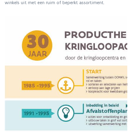
winkels uit met een ruim of beperkt assortiment.