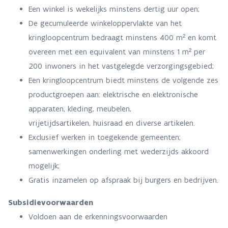
Een winkel is wekelijks minstens dertig uur open;
De gecumuleerde winkeloppervlakte van het
kringloopcentrum bedraagt minstens 400 m² en komt
overeen met een equivalent van minstens 1 m² per
200 inwoners in het vastgelegde verzorgingsgebied;
Een kringloopcentrum biedt minstens de volgende zes
productgroepen aan: elektrische en elektronische
apparaten, kleding, meubelen,
vrijetijdsartikelen, huisraad en diverse artikelen.
Exclusief werken in toegekende gemeenten;
samenwerkingen onderling met wederzijds akkoord
mogelijk;
Gratis inzamelen op afspraak bij burgers en bedrijven.
Subsidievoorwaarden
Voldoen aan de erkenningsvoorwaarden