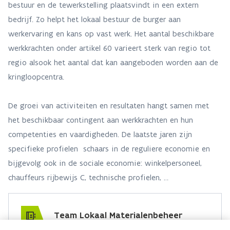
bestuur en de tewerkstelling plaatsvindt in een extern
bedrijf. Zo helpt het lokaal bestuur de burger aan
werkervaring en kans op vast werk. Het aantal beschikbare
werkkrachten onder artikel 60 varieert sterk van regio tot
regio alsook het aantal dat kan aangeboden worden aan de
kringloopcentra.
De groei van activiteiten en resultaten hangt samen met
het beschikbaar contingent aan werkkrachten en hun
competenties en vaardigheden. De laatste jaren zijn
specifieke profielen schaars in de reguliere economie en
bijgevolg ook in de sociale economie: winkelpersoneel,
chauffeurs rijbewijs C, technische profielen, …
Team Lokaal Materialenbeheer