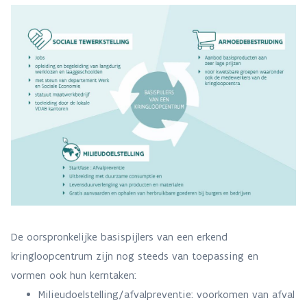
De oorspronkelijke basispijlers van een erkend
kringloopcentrum zijn nog steeds van toepassing en
vormen ook hun kerntaken:
Milieudoelstelling/afvalpreventie: voorkomen van afval