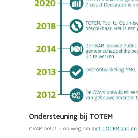
Ondersteuning bij TOTEM
OVAM helpt u op weg om
met TOTEM aan de 