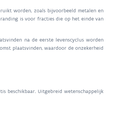
ruikt worden, zoals bijvoorbeeld metalen en
randing is voor fracties die op het einde van
atsvinden na de eerste levenscyclus worden
komst plaatsvinden, waardoor de onzekerheid
atis beschikbaar. Uitgebreid wetenschappelijk