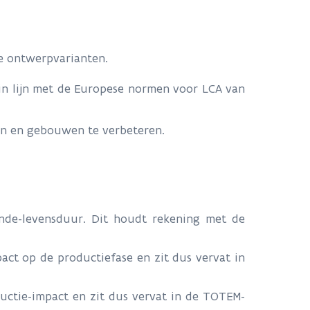
de ontwerpvarianten.
, in lijn met de Europese normen voor LCA van
n en gebouwen te verbeteren.
inde-levensduur. Dit houdt rekening met de
act op de productiefase en zit dus vervat in
uctie-impact en zit dus vervat in de TOTEM-