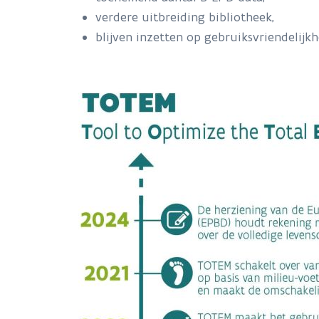
verdere uitbreiding bibliotheek,
blijven inzetten op gebruiksvriendelijkh