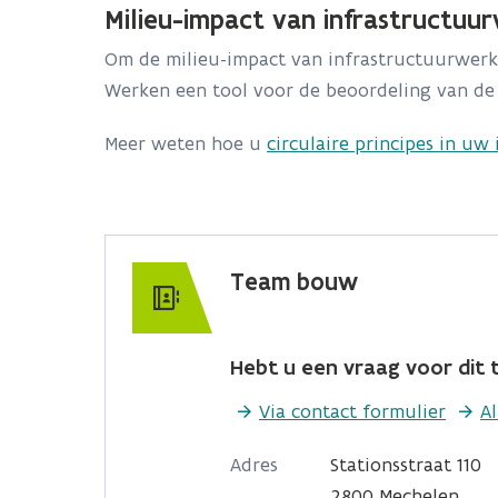
Milieu-impact van infrastructuu
Om de milieu-impact van infrastructuurwerk
Werken een tool voor de beoordeling van de 
Meer weten hoe u
circulaire principes in u
Team bouw
Hebt u een vraag voor dit t
Via contact formulier
A
Adres
Stationsstraat 110
2800 Mechelen