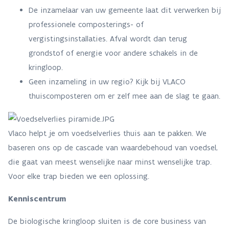
De inzamelaar van uw gemeente laat dit verwerken bij
professionele composterings- of
vergistingsinstallaties. Afval wordt dan terug
grondstof of energie voor andere schakels in de
kringloop.
Geen inzameling in uw regio? Kijk bij VLACO
thuiscomposteren om er zelf mee aan de slag te gaan.
Vlaco helpt je om voedselverlies thuis aan te pakken. We
baseren ons op de cascade van waardebehoud van voedsel,
die gaat van meest wenselijke naar minst wenselijke trap.
Voor elke trap bieden we een oplossing.
Kenniscentrum
De biologische kringloop sluiten is de core business van