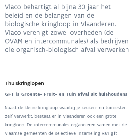
Vlaco behartigt al bijna 30 jaar het
beleid en de belangen van de
biologische kringloop in Vlaanderen.
Vlaco verenigt zowel overheden (de
OVAM en intercommunales) als bedrijven
die organisch-biologisch afval verwerken
Thuiskringlopen
GFT is Groente- Fruit- en Tuin afval uit huishoudens
Naast de kleine kringloop waarbij je keuken- en tuinresten
zelf verwerkt, bestaat er in Vlaanderen ook een grote
kringloop. De intercommunales organiseren samen met de
Vlaamse gemeenten de selectieve inzameling van gft