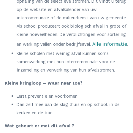
ophaling van de selectieve stromen. Dit vindt u terug
op de website en afvalkalender van uw
intercommunale of de milieudienst van uw gemeente.
Als school produceert ook biologisch afval in grote of
kleine hoeveelheden. De verplichtingen voor sortering
Alle informatie
en werking vallen onder bedrijfsaval.
.
Kleine scholen met weinig afval kunnen soms
samenwerking met hun intercommunale voor de
inzameling en verwerking van hun afvalstromen.
Kleine kringloop – Waar naar toe?
Eerst preventie en voorkomen
Dan zelf mee aan de slag thuis en op school, in de
keuken en de tuin.
Wat gebeurt er met dit afval ?