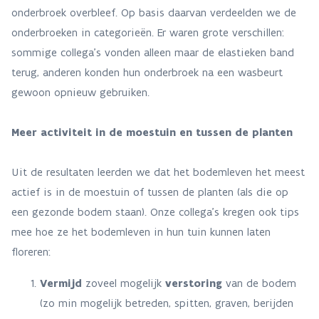
onderbroek overbleef. Op basis daarvan verdeelden we de
onderbroeken in categorieën. Er waren grote verschillen:
sommige collega’s vonden alleen maar de elastieken band
terug, anderen konden hun onderbroek na een wasbeurt
gewoon opnieuw gebruiken.
Meer activiteit in de moestuin en tussen de planten
Uit de resultaten leerden we dat het bodemleven het meest
actief is in de moestuin of tussen de planten (als die op
een gezonde bodem staan). Onze collega’s kregen ook tips
mee hoe ze het bodemleven in hun tuin kunnen laten
floreren:
Vermijd
zoveel mogelijk
verstoring
van de bodem
(zo min mogelijk betreden, spitten, graven, berijden