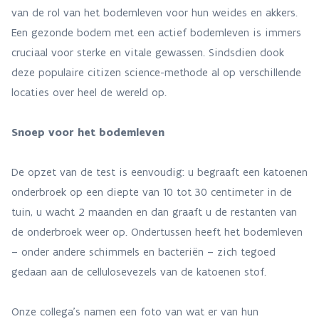
van de rol van het bodemleven voor hun weides en akkers.
Een gezonde bodem met een actief bodemleven is immers
cruciaal voor sterke en vitale gewassen. Sindsdien dook
deze populaire citizen science-methode al op verschillende
locaties over heel de wereld op.
Snoep voor het bodemleven
De opzet van de test is eenvoudig: u begraaft een katoenen
onderbroek op een diepte van 10 tot 30 centimeter in de
tuin, u wacht 2 maanden en dan graaft u de restanten van
de onderbroek weer op. Ondertussen heeft het bodemleven
– onder andere schimmels en bacteriën – zich tegoed
gedaan aan de cellulosevezels van de katoenen stof.
Onze collega’s namen een foto van wat er van hun