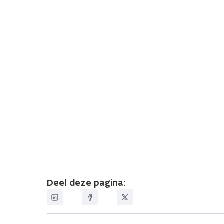
Deel deze pagina: