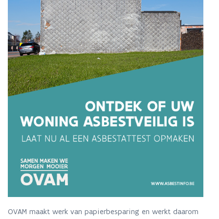
OVAM maakt werk van papierbesparing en werkt daarom