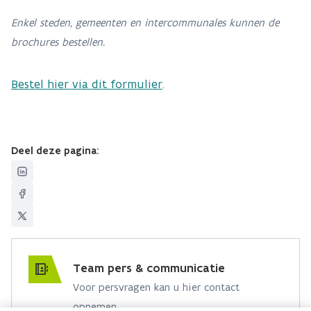
Enkel steden, gemeenten en intercommunales kunnen de
brochures bestellen.
Bestel hier via dit formulier
.
Deel deze pagina:
Team pers & communicatie
Voor persvragen kan u hier contact
opnemen.