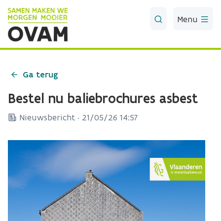
Skip to Main Content
Menu
Ga terug
Bestel nu baliebrochures asbest
Nieuwsbericht ·
21/05/26 14:57