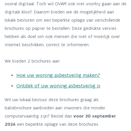
vooral digitaal. Toch wil OVAM ook niet voorbij gaan aan de
digitale kloof. Daarom bieden we de mogelijkheid aan
lokale besturen om een beperkte oplage van verschillende
brochures op papier te bestellen. Deze gedrukte versies
hebben als doel om ook mensen die niet of moeilijk over
internet beschikken, correct te informeren.
We bieden 2 brochures aan:
Hoe uw woning asbestveilig maken?
Ontdek of uw woning asbestveilig is
Wil uw lokaal bestuur deze brochures graag als
baliebrochure aanbieden aan inwoners die minder
computervaardig zijn? Bestel dan
voor 30 september
2026
een beperkte oplage van deze brochures.