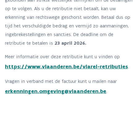
op te volgen. Als u de retributie niet betaalt, kan uw
erkenning van rechtswege geschorst worden. Betaal dus op
tijd het verschuldigde bedrag en vermijd zo aanmaningen,
ingebrekestellingen en sancties. De deadline om de
retributie te betalen is
23 april 2026.
Meer informatie over deze retributie kunt u vinden op
https://www.vlaanderen.be/vlarel-retributies
.
Vragen in verband met de factuur kunt u mailen naar
erkenningen.omgeving@vlaanderen.be
.