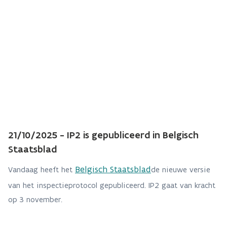
21/10/2025 - IP2 is gepubliceerd in Belgisch
Staatsblad
Belgisch Staatsblad
Vandaag heeft het
de nieuwe versie
van het inspectieprotocol gepubliceerd. IP2 gaat van kracht
op 3 november.