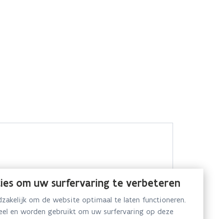
ies om uw surfervaring te verbeteren
akelijk om de website optimaal te laten functioneren.
neel en worden gebruikt om uw surfervaring op deze