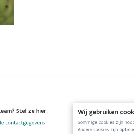
eam? Stel ze hier:
Wij gebruiken cook
lle contactgegevens
Sommige cookies zijn noodz
Andere cookies zijn optio