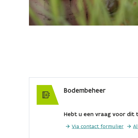
Bodembeheer
Hebt u een vraag voor dit t
Via contact formulier
A