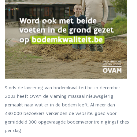
Sinds de lancering van bodemkwaliteit.be in december
2023 heeft OVAM de Vlaming massaal nieuwsgierig
gemaakt naar wat er in de bodem leeft. Al meer dan
430.000 bezoekers verkenden de website, goed voor
gemiddeld 300 opgevraagde bodemverontreinigingsfiches
per dag.