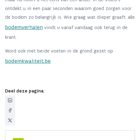
ontdekt u in een paar seconden waarom goed zorgen voor
de bodem zo belangrijk is. Wie graag wat dieper graaft: alle
bodemverhalen
vindt u vanaf vandaag ook terug in de
krant.
Word ook met beide voeten in de grond gezet op
bodemkwaliteit.be
Deel deze pagina: