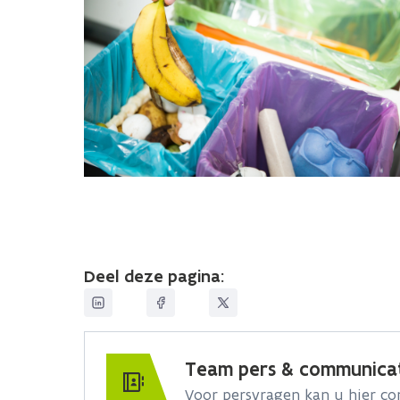
Deel deze pagina:
Team pers & communica
Voor persvragen kan u hier c