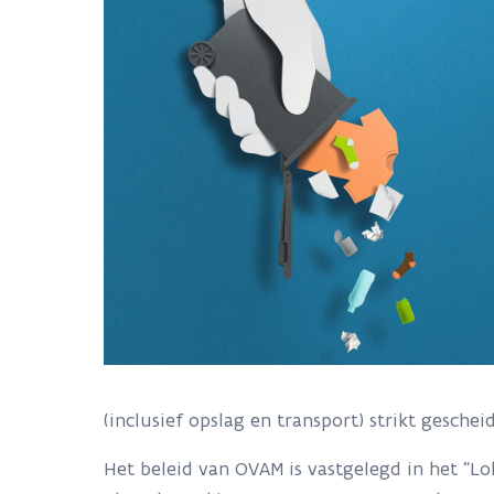
(inclusief opslag en transport) strikt gesche
Het beleid van OVAM is vastgelegd in het “Lo