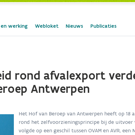
 en werking
Webloket
Nieuws
Publicaties
id rond afvalexport verd
Beroep Antwerpen
Het Hof van Beroep van Antwerpen heeft op 18 
rond het zelfvoorzieningsprincipe bij de uitvoer 
volgde op een geschil tussen OVAM en AVR, een 