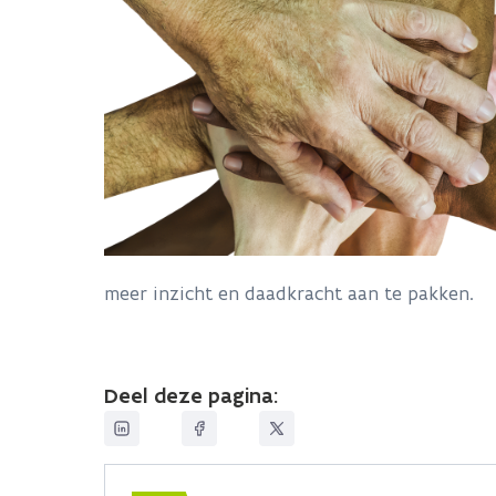
meer inzicht en daadkracht aan te pakken.
Deel deze pagina: