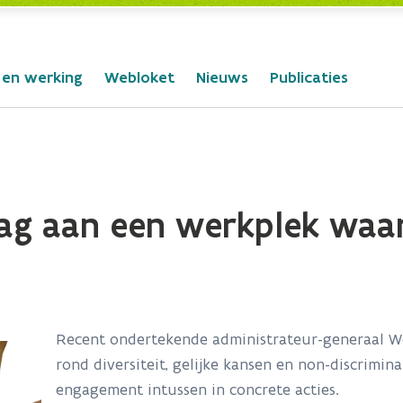
 en werking
Webloket
Nieuws
Publicaties
g aan een werkplek waar
Recent ondertekende administrateur-generaal W
rond diversiteit, gelijke kansen en non-discrimina
engagement intussen in concrete acties.