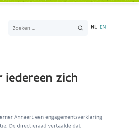
NL
EN
 iedereen zich
erner Annaert een engagementsverklaring
tie. De directieraad vertaalde dat