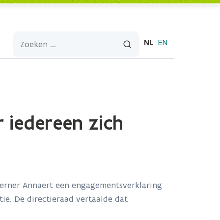
NL
EN
 iedereen zich
erner Annaert een engagementsverklaring
tie. De directieraad vertaalde dat