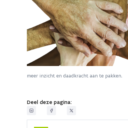
meer inzicht en daadkracht aan te pakken.
Deel deze pagina: