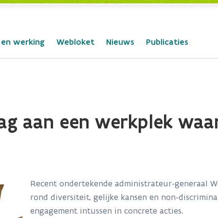
 en werking
Webloket
Nieuws
Publicaties
g aan een werkplek waar
Recent ondertekende administrateur-generaal W
rond diversiteit, gelijke kansen en non-discrimina
engagement intussen in concrete acties.