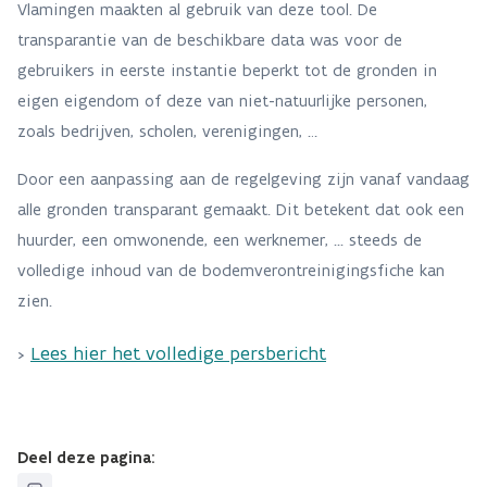
Vlamingen maakten al gebruik van deze tool. De
transparantie van de beschikbare data was voor de
gebruikers in eerste instantie beperkt tot de gronden in
eigen eigendom of deze van niet-natuurlijke personen,
zoals bedrijven, scholen, verenigingen, …
Door een aanpassing aan de regelgeving zijn vanaf vandaag
alle gronden transparant gemaakt. Dit betekent dat ook een
huurder, een omwonende, een werknemer, ... steeds de
volledige inhoud van de bodemverontreinigingsfiche kan
zien.
Lees hier het volledige persbericht
>
Deel deze pagina: