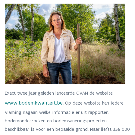
Exact twee jaar geleden lanceerde OVAM de website
www.bodemkwaliteit.be
. Op deze website kan iedere
Vlaming nagaan welke informatie er uit rapporten,
bodemonderzoeken en bodemsaneringsprojecten
beschikbaar is voor een bepaalde grond. Maar liefst 336 000