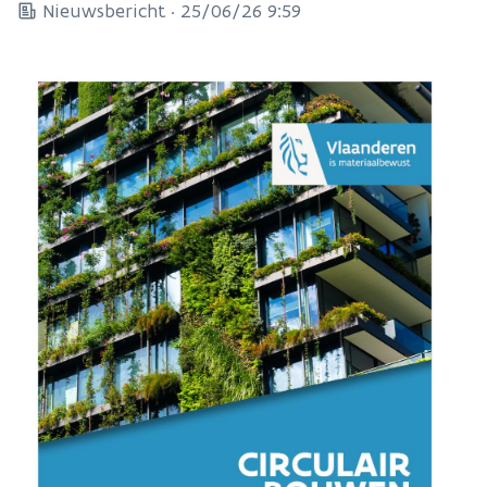
Nieuwsbericht ·
25/06/26 9:59