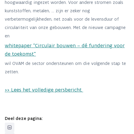
hoogwaardig ingezet worden. Voor andere stromen zoals
kunststoffen, metalen, … zijn er zeker nog
verbetermogelijkheden, net zoals voor de levensduur of
circulariteit van onze gebouwen. Met de nieuwe campagne
en
whitepaper “Circulair bouwen – dé fundering voor
de toekomst”
wil OVAM de sector ondersteunen om die volgende stap te
zetten.
>> Lees het volledige persbericht
Deel deze pagina: