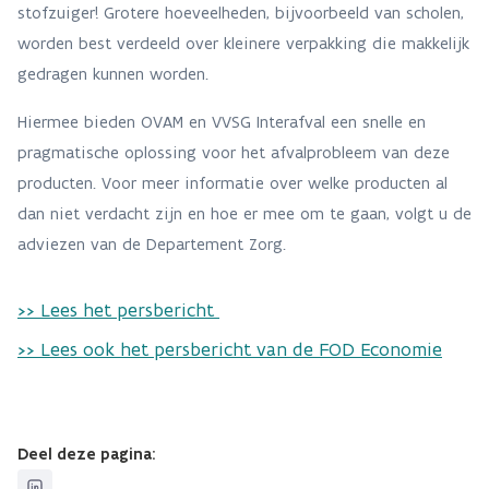
stofzuiger! Grotere hoeveelheden, bijvoorbeeld van scholen,
worden best verdeeld over kleinere verpakking die makkelijk
gedragen kunnen worden.
Hiermee bieden OVAM en VVSG Interafval een snelle en
pragmatische oplossing voor het afvalprobleem van deze
producten. Voor meer informatie over welke producten al
dan niet verdacht zijn en hoe er mee om te gaan, volgt u de
adviezen van de Departement Zorg.
>> Lees het persbericht
>> Lees ook het persbericht van de FOD Economie
Deel deze pagina: