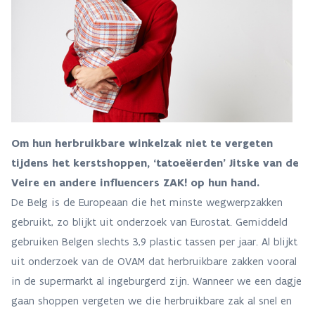
Om hun herbruikbare winkelzak niet te vergeten
tijdens het kerstshoppen, ‘tatoeëerden’ Jitske van de
Veire en andere influencers ZAK! op hun hand.
De Belg is de Europeaan die het minste wegwerpzakken
gebruikt, zo blijkt uit onderzoek van Eurostat. Gemiddeld
gebruiken Belgen slechts 3,9 plastic tassen per jaar. Al blijkt
uit onderzoek van de OVAM dat herbruikbare zakken vooral
in de supermarkt al ingeburgerd zijn. Wanneer we een dagje
gaan shoppen vergeten we die herbruikbare zak al snel en