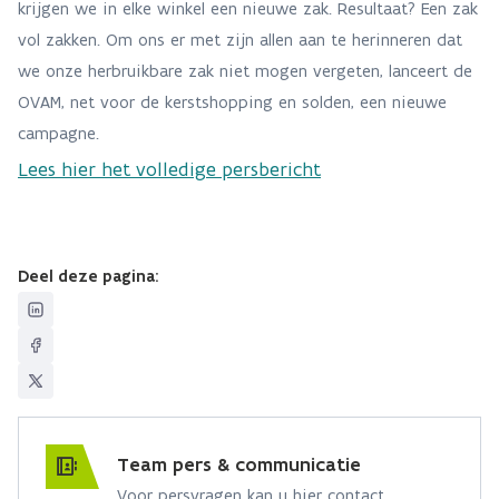
krijgen we in elke winkel een nieuwe zak. Resultaat? Een zak
vol zakken. Om ons er met zijn allen aan te herinneren dat
we onze herbruikbare zak niet mogen vergeten, lanceert de
OVAM, net voor de kerstshopping en solden, een nieuwe
campagne.
Lees hier het volledige persbericht
Deel deze pagina:
Team pers & communicatie
Voor persvragen kan u hier contact