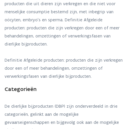
producten die uit dieren zijn verkregen en die niet voor
menselijke consumptie bestemd zijn, met inbegrip van
oöcyten, embryo's en sperma. Definitie Afgeleide
producten: producten die zijn verkregen door een of meer
behandelingen, omzettingen of verwerkingsfasen van
dierlijke bijproducten.
Definitie Afgeleide producten: producten die zijn verkregen
door een of meer behandelingen, omzettingen of
verwerkingsfasen van dierlijke bijproducten.
Categorieën
De dierlijke bijproducten (DBP) zijn onderverdeeld in drie
categorieën, gelinkt aan de mogelijke
gevaarseigenschappen en bijgevolg ook aan de mogelijke