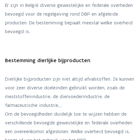
Er zijn in België diverse gewestelijke en federale overheden
bevoegd voor de regelgeving rond DBP en afgeleide
producten. De bestemming bepaalt meestal welke overheid
bevoegd is.
Bestemming dierlijke bijproducten
Dierlijke bijproducten zijn niet altijd afvalstoffen. Ze kunnen
voor zeer diverse doeleinden gebruikt worden, zoals de
meststoffenindustrie, de diervoederindustrie, de
farmaceutische industrie,…
Om de bevoegdheden duidelijk toe te wijzen hebben de
verschillende bevoegde gewestelijke en federale overheden
een overeenkomst afgesloten. Welke overheid bevoegd is,