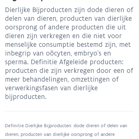
Dierlijke Bijproducten zijn dode dieren of
delen van dieren, producten van dierlijke
oorsprong of andere producten die uit
dieren zijn verkregen en die niet voor
menselijke consumptie bestemd zijn, met
inbegrip van oöcyten, embryo's en
sperma. Definitie Afgeleide producten:
producten die zijn verkregen door een of
meer behandelingen, omzettingen of
verwerkingsfasen van dierlijke
bijproducten.
Definitie Dierlijke Bijproducten: dode dieren of delen van
dieren, producten van dierlijke oorsprong of andere