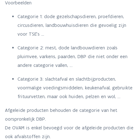
Voorbeelden
Categorie 1: dode gezelschapsdieren, proefdieren,
circusdieren, landbouwhuisdieren die gevoelig zijn
voor TSE’s ...
Categorie 2: mest, dode landbouwdieren zoals
pluimvee, varkens, paarden, DBP die niet onder een
andere categorie vallen, …
Categorie 3: slachtafval en slachtbijproducten,
voormalige voedingsmiddelen, keukenafval, gebruikte
frituurvetten, maar ook huiden, pelzen en wol, …
Afgeleide producten behouden de categorie van het
oorspronkelijk DBP.
De OVAM is enkel bevoegd voor de afgeleide producten die
ook afvalstoffen zijn.