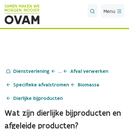
Skip to Main Content
Menu
Dienstverlening
...
Afval verwerken
Specifieke afvalstromen
Biomassa
Dierlijke bijproducten
Wat zijn dierlijke bijproducten en
afgeleide producten?