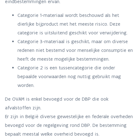
eindbestemmingen ervan.
Categorie 1-materiaal wordt beschouwd als het
dierlijke bijproduct met het meeste risico. Deze
categorie is uitsluitend geschikt voor verwijdering.
Categorie 3-materiaal is geschikt, maar om diverse
redenen niet bestemd voor menselijke consumptie en
heeft de meeste mogelijke bestemmingen.
Categorie 2 is een tussencategorie die onder
bepaalde voorwaarden nog nuttig gebruikt mag
worden.
De OVAM is enkel bevoegd voor de DBP die ook
afvalstoffen zijn.
Er zijn in België diverse gewestelijke en federale overheden
bevoegd voor de regelgeving rond DBP. De bestemming
bepaalt meestal welke overheid bevoegd is.