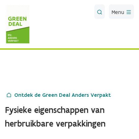
Skip to Main Content
Menu
Ontdek de Green Deal Anders Verpakt
Fysieke eigenschappen van
herbruikbare verpakkingen