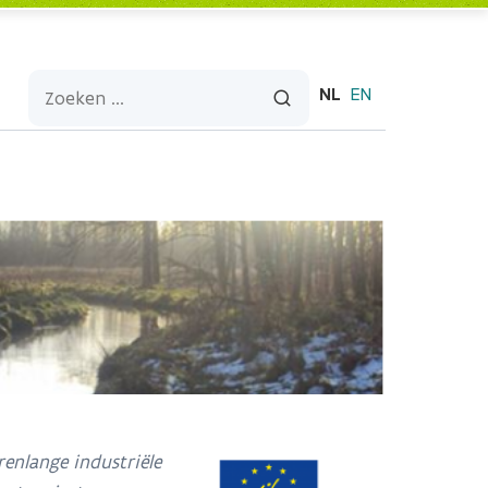
NL
EN
renlange industriële