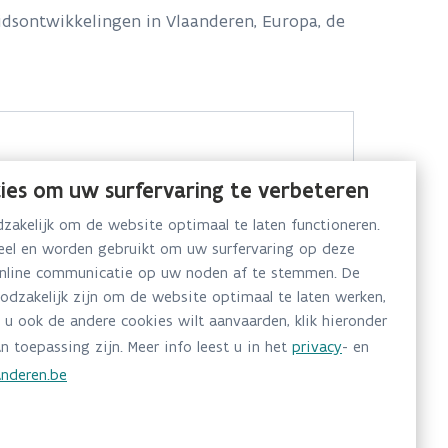
idsontwikkelingen in Vlaanderen, Europa, de
ies om uw surfervaring te verbeteren
akelijk om de website optimaal te laten functioneren.
neel en worden gebruikt om uw surfervaring op deze
online communicatie op uw noden af te stemmen. De
oodzakelijk zijn om de website optimaal te laten werken,
 u ook de andere cookies wilt aanvaarden, klik hieronder
n toepassing zijn. Meer info leest u in het
privacy
- en
nderen.be