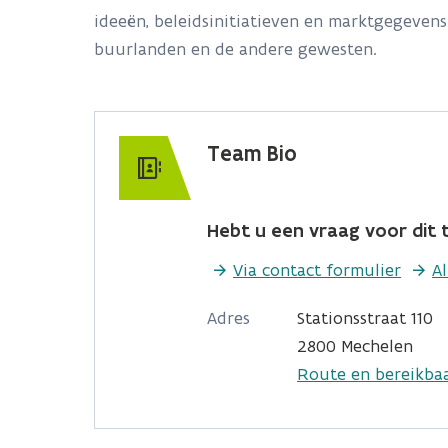
ideeën, beleidsinitiatieven en marktgegeven
buurlanden en de andere gewesten.
Team Bio
Hebt u een vraag voor dit t
Via contact formulier
A
Adres
Stationsstraat 110
2800 Mechelen
Route en bereikba