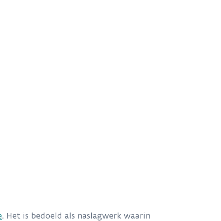
e
. Het is bedoeld als naslagwerk waarin