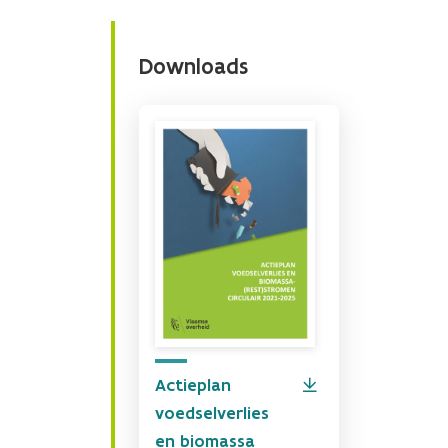
Downloads
Actieplan
voedselverlies
en biomassa