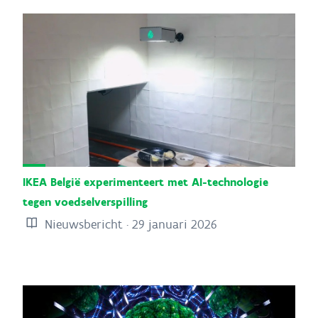
IKEA België experimenteert met AI-technologie
tegen voedselverspilling
Nieuwsbericht · 29 januari 2026