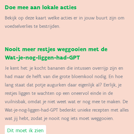
Doe mee aan lokale acties
Bekijk op deze kaart welke acties er in jouw buurt zijn om
voedselverlies te bestrijden.
Nooit meer restjes weggooien met de
Wat-je-nog-liggen-had-GPT
Je kent het: je kocht bananen die intussen overrijp zijn en
had maar de helft van die grote bloemkool nodig. En hoe
lang staat dat potje augurken daar eigenlijk al? Eerlijk, je
restjes liggen te wachten op een oneervol einde in de
vuilnisbak, omdat je niet weet wat er nog mee te maken. De
Wat-je-nog-liggen-had-GPT bedenkt unieke recepten met alles
wat jij hebt, zodat je nooit nog iets moet weggooien.
Dit moet ik zien