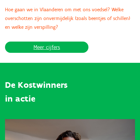
Hoe gaan we in Vlaanderen om met ons voedsel? Welke
overschotten zijn onvermijdelijk (zoals beentjes of schillen)
en welke zijn verspilling?
Meer cijfers
De Kostwinners
in actie