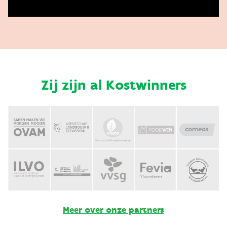
Zij zijn al Kostwinners
Meer over onze partners