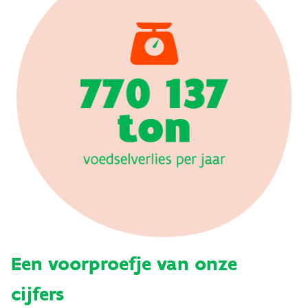
Een voorproefje van onze
cijfers