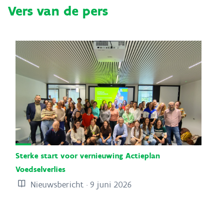
Vers van de pers
Sterke start voor vernieuwing Actieplan
Voedselverlies
Nieuwsbericht · 9 juni 2026