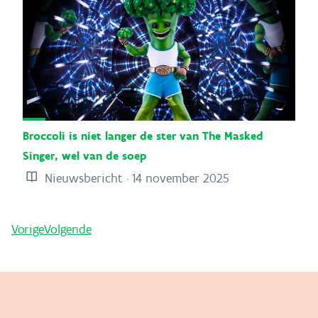
Broccoli is niet langer de ster van The Masked
Singer, wel van de soep
Nieuwsbericht · 14 november 2025
Vorige
Volgende