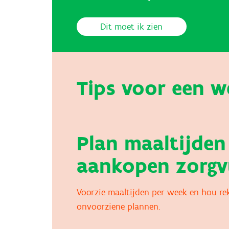
Dit moet ik zien
Tips voor een w
Plan maaltijden
aankopen zorgv
Voorzie maaltijden per week en hou rek
onvoorziene plannen.