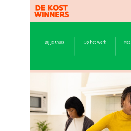
Bij je thuis
Op het werk
Met