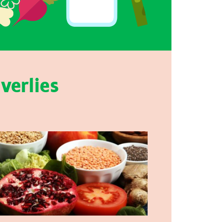
verlies