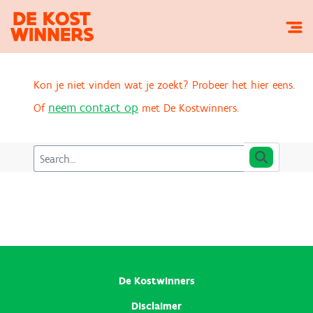
Kon je niet vinden wat je zoekt? Probeer het hier eens.
neem contact op
Of
met De Kostwinners.
De Kostwinners
Disclaimer