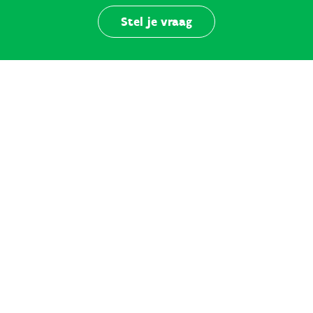
Stel je vraag