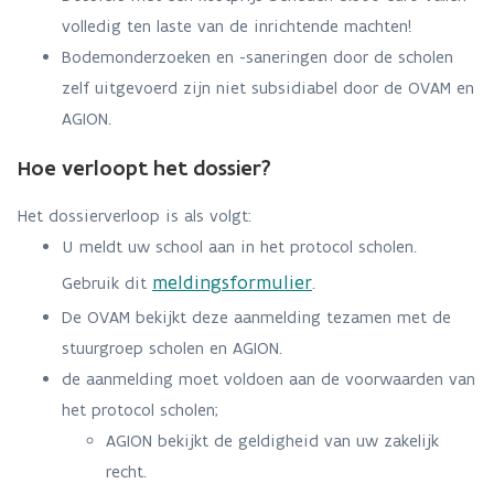
volledig ten laste van de inrichtende machten!
Bodemonderzoeken en -saneringen door de scholen
zelf uitgevoerd zijn niet subsidiabel door de OVAM en
AGION.
Hoe verloopt het dossier?
Het dossierverloop is als volgt:
U meldt uw school aan in het protocol scholen.
meldingsformulier
Gebruik dit
.
De OVAM bekijkt deze aanmelding tezamen met de
stuurgroep scholen en AGION.
de aanmelding moet voldoen aan de voorwaarden van
het protocol scholen;
AGION bekijkt de geldigheid van uw zakelijk
recht.