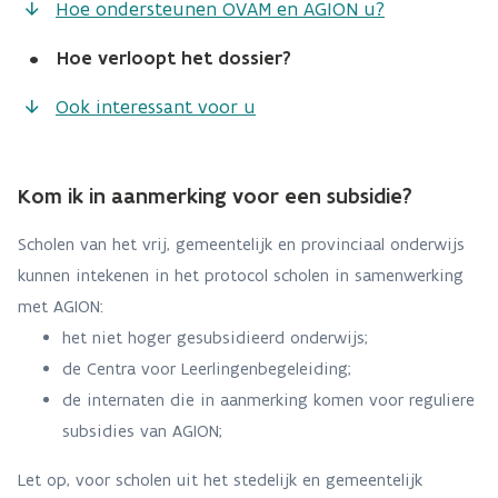
Hoe ondersteunen OVAM en AGION u?
•
Hoe verloopt het dossier?
Ook interessant voor u
Kom ik in aanmerking voor een subsidie?
Scholen van het vrij, gemeentelijk en provinciaal onderwijs
kunnen intekenen in het protocol scholen in samenwerking
met AGION:
het niet hoger gesubsidieerd onderwijs;
de Centra voor Leerlingenbegeleiding;
de internaten die in aanmerking komen voor reguliere
subsidies van AGION;
Let op, voor scholen uit het stedelijk en gemeentelijk