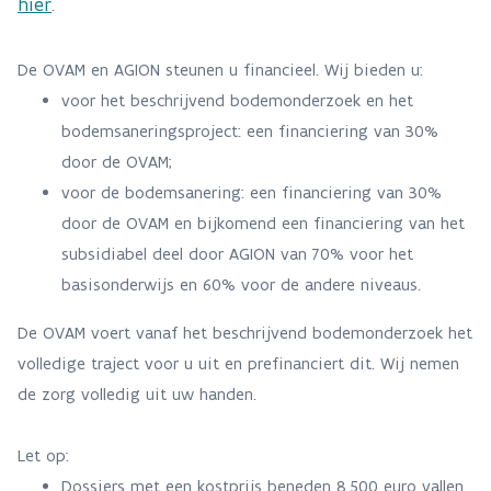
hier
.
De OVAM en AGION steunen u financieel. Wij bieden u:
voor het beschrijvend bodemonderzoek en het
bodemsaneringsproject: een financiering van 30%
door de OVAM;
voor de bodemsanering: een financiering van 30%
door de OVAM en bijkomend een financiering van het
subsidiabel deel door AGION van 70% voor het
basisonderwijs en 60% voor de andere niveaus.
De OVAM voert vanaf het beschrijvend bodemonderzoek het
volledige traject voor u uit en prefinanciert dit. Wij nemen
de zorg volledig uit uw handen.
Let op:
Dossiers met een kostprijs beneden 8.500 euro vallen