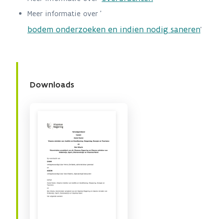
Meer informatie over '
bodem onderzoeken en indien nodig saneren
'
Downloads