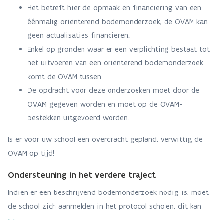
Het betreft hier de opmaak en financiering van een
éénmalig oriënterend bodemonderzoek, de OVAM kan
geen actualisaties financieren.
Enkel op gronden waar er een verplichting bestaat tot
het uitvoeren van een oriënterend bodemonderzoek
komt de OVAM tussen.
De opdracht voor deze onderzoeken moet door de
OVAM gegeven worden en moet op de OVAM-
bestekken uitgevoerd worden.
Is er voor uw school een overdracht gepland, verwittig de
OVAM op tijd!
Ondersteuning in het verdere traject
Indien er een beschrijvend bodemonderzoek nodig is, moet
de school zich aanmelden in het protocol scholen, dit kan