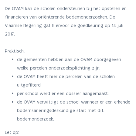
De OVAM kan de scholen ondersteunen bij het opstellen en
financieren van oriënterende bodemonderzoeken. De
Vlaamse Regering gaf hiervoor de goedkeuring op 14 juli
2017.
Praktisch:
de gemeenten hebben aan de OVAM doorgegeven
welke percelen onderzoeksplichting zijn;
de OVAM heeft hier de percelen van de scholen
uitgefilterd;
per school werd er een dossier aangemaakt;
de OVAM verwittigt de school wanneer er een erkende
bodemsaneringsdeskundige start met dit
bodemonderzoek.
Let op: