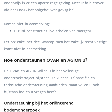
onderwijs is er een aparte regelgeving. Meer info hierover
via het OVSG (schoolgebouwen@ovsg.be).
Komen niet in aanmerking:
DFB(M)-constructies (bv. scholen van morgen).
Let op: enkel het deel waarop men het zakelijk recht vestigt
komt niet in aanmerking.
Hoe ondersteunen OVAM en AGION u?
De OVAM en AGION willen u in het volledige
onderzoekstraject bijstaan. Ze kunnen u financiële en
technische ondersteuning aanbieden, maar willen u ook
bijstaan indien u vragen heeft.
Ondersteuning bij het oriënterend
bodemonderzoek