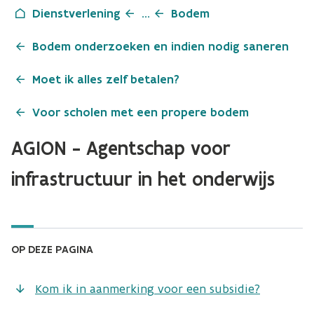
Dienstverlening
...
Bodem
Bodem onderzoeken en indien nodig saneren
Moet ik alles zelf betalen?
Voor scholen met een propere bodem
AGION - Agentschap voor
infrastructuur in het onderwijs
OP DEZE PAGINA
Kom ik in aanmerking voor een subsidie?