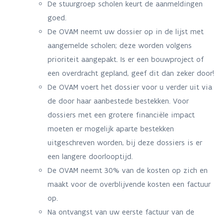
De stuurgroep scholen keurt de aanmeldingen
goed.
De OVAM neemt uw dossier op in de lijst met
aangemelde scholen; deze worden volgens
prioriteit aangepakt. Is er een bouwproject of
een overdracht gepland, geef dit dan zeker door!
De OVAM voert het dossier voor u verder uit via
de door haar aanbestede bestekken. Voor
dossiers met een grotere financiële impact
moeten er mogelijk aparte bestekken
uitgeschreven worden, bij deze dossiers is er
een langere doorlooptijd.
De OVAM neemt 30% van de kosten op zich en
maakt voor de overblijvende kosten een factuur
op.
Na ontvangst van uw eerste factuur van de