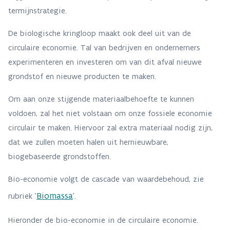
termijnstrategie.
De biologische kringloop maakt ook deel uit van de
circulaire economie. Tal van bedrijven en ondernemers
experimenteren en investeren om van dit afval nieuwe
grondstof en nieuwe producten te maken.
Om aan onze stijgende materiaalbehoefte te kunnen
voldoen, zal het niet volstaan om onze fossiele economie
circulair te maken. Hiervoor zal extra materiaal nodig zijn,
dat we zullen moeten halen uit hernieuwbare,
biogebaseerde grondstoffen.
Bio-economie volgt de cascade van waardebehoud, zie
Biomassa
rubriek '
'.
Hieronder de bio-economie in de circulaire economie.