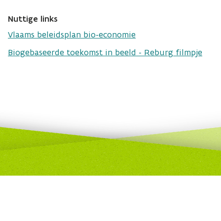
Nuttige links
Vlaams beleidsplan bio-economie
Biogebaseerde toekomst in beeld - Reburg filmpje