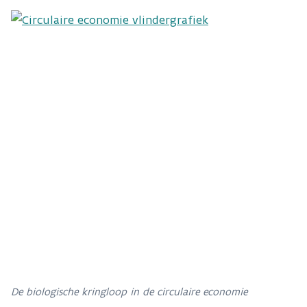
De biologische kringloop in de circulaire economie