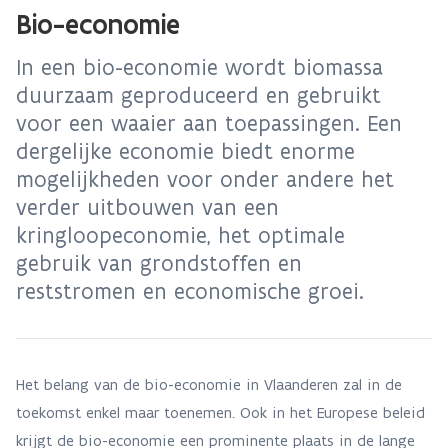
Bio-economie
In een bio-economie wordt biomassa
duurzaam geproduceerd en gebruikt
voor een waaier aan toepassingen. Een
dergelijke economie biedt enorme
mogelijkheden voor onder andere het
verder uitbouwen van een
kringloopeconomie, het optimale
gebruik van grondstoffen en
reststromen en economische groei.
Het belang van de bio-economie in Vlaanderen zal in de
toekomst enkel maar toenemen. Ook in het Europese beleid
krijgt de bio-economie een prominente plaats in de lange