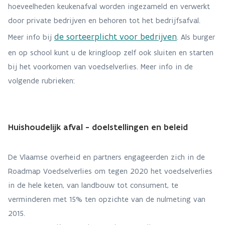
hoeveelheden keukenafval worden ingezameld en verwerkt
door private bedrijven en behoren tot het bedrijfsafval.
de sorteerplicht voor bedrijven
Meer info bij
. Als burger
en op school kunt u de kringloop zelf ook sluiten en starten
bij het voorkomen van voedselverlies. Meer info in de
volgende rubrieken:
Huishoudelijk afval - doelstellingen en beleid
De Vlaamse overheid en partners engageerden zich in de
Roadmap Voedselverlies om tegen 2020 het voedselverlies
in de hele keten, van landbouw tot consument, te
verminderen met 15% ten opzichte van de nulmeting van
2015.