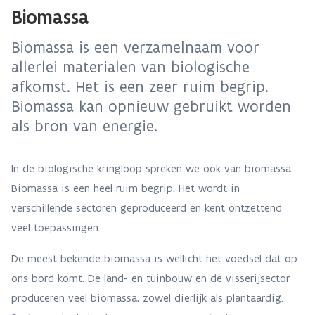
Biomassa
Biomassa is een verzamelnaam voor
allerlei materialen van biologische
afkomst. Het is een zeer ruim begrip.
Biomassa kan opnieuw gebruikt worden
als bron van energie.
In de biologische kringloop spreken we ook van biomassa.
Biomassa is een heel ruim begrip. Het wordt in
verschillende sectoren geproduceerd en kent ontzettend
veel toepassingen.
De meest bekende biomassa is wellicht het voedsel dat op
ons bord komt. De land- en tuinbouw en de visserijsector
produceren veel biomassa, zowel dierlijk als plantaardig.