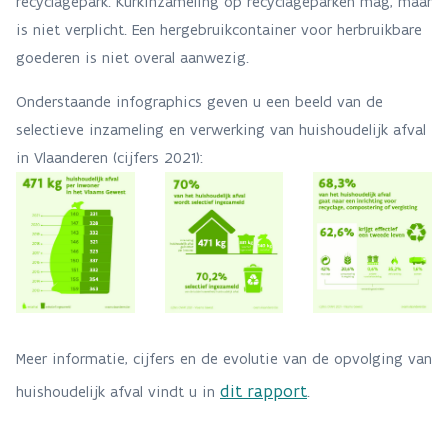
recyclagepark. Kurkinzameling op recyclageparken mag, maar
is niet verplicht. Een hergebruikcontainer voor herbruikbare
goederen is niet overal aanwezig.
Onderstaande infographics geven u een beeld van de
selectieve inzameling en verwerking van huishoudelijk afval
in Vlaanderen (cijfers 2021):
Meer informatie, cijfers en de evolutie van de opvolging van
dit rapport
huishoudelijk afval vindt u in
.