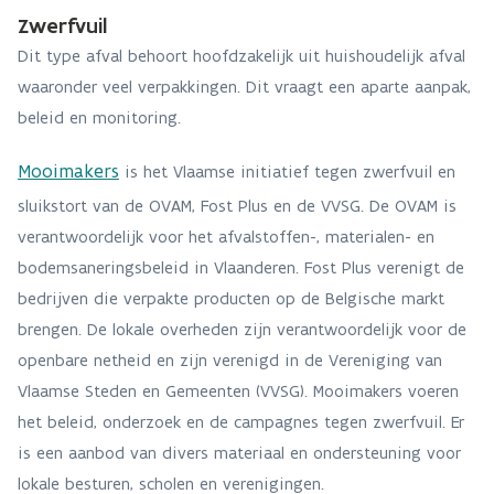
Zwerfvuil
Dit type afval behoort hoofdzakelijk uit huishoudelijk afval
waaronder veel verpakkingen. Dit vraagt een aparte aanpak,
beleid en monitoring.
Mooimakers
is het Vlaamse initiatief tegen zwerfvuil en
sluikstort van de OVAM, Fost Plus en de VVSG. De OVAM is
verantwoordelijk voor het afvalstoffen-, materialen- en
bodemsaneringsbeleid in Vlaanderen. Fost Plus verenigt de
bedrijven die verpakte producten op de Belgische markt
brengen. De lokale overheden zijn verantwoordelijk voor de
openbare netheid en zijn verenigd in de Vereniging van
Vlaamse Steden en Gemeenten (VVSG). Mooimakers voeren
het beleid, onderzoek en de campagnes tegen zwerfvuil. Er
is een aanbod van divers materiaal en ondersteuning voor
lokale besturen, scholen en verenigingen.