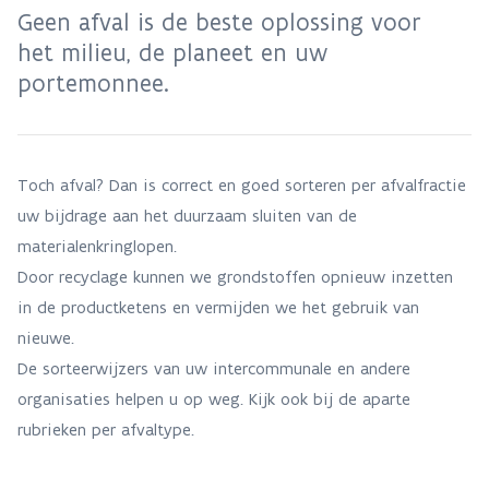
Geen afval is de beste oplossing voor
het milieu, de planeet en uw
portemonnee.
Toch afval? Dan is correct en goed sorteren per afvalfractie
uw bijdrage aan het duurzaam sluiten van de
materialenkringlopen.
Door recyclage kunnen we grondstoffen opnieuw inzetten
in de productketens en vermijden we het gebruik van
nieuwe.
De sorteerwijzers van uw intercommunale en andere
organisaties helpen u op weg. Kijk ook bij de aparte
rubrieken per afvaltype.