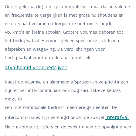
Onder gelijkaardig bedrijfsafval
valt het afval dat in volume
en frequentie te vergelijken is met grote huishoudens en
een bepaald volume en frequentie niet overschrijdt,
vb. kmo’s en kleine scholen. Grotere volumes behoren tot
het bedrijfsafval. Hiervoor gelden specifieke richtlijnen,
afspraken en wetgeving. De verplichtingen voor
bedrijfsafval vindt u in de aparte rubriek
afvalbeleid voor bedrijven
.
Naast de Vlaamse en algemene afspraken en verplichtingen
zijn er per intercommunale ook nog facultatieve keuzes
mogelijk.
Een intercommunale bedient meerdere gemeenten. De
Interafval
intercommunales zijn verenigd onder de koepel
.
Meer informatie, cijfers en de evolutie van de opvolging van