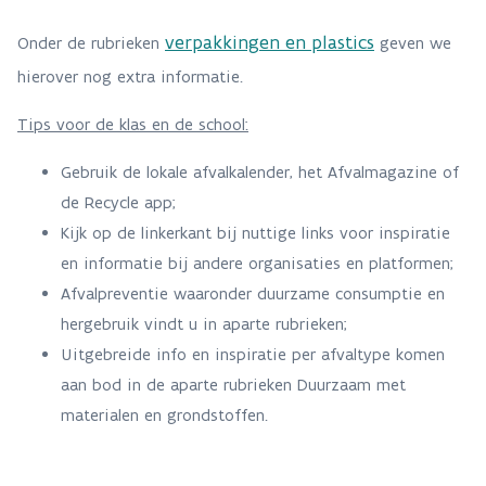
verpakkingen en plastics
Onder de rubrieken
geven we
hierover nog extra informatie.
Tips voor de klas en de school:
Gebruik de lokale afvalkalender, het Afvalmagazine of
de Recycle app;
Kijk op de linkerkant bij nuttige links voor inspiratie
en informatie bij andere organisaties en platformen;
Afvalpreventie waaronder duurzame consumptie en
hergebruik vindt u in aparte rubrieken;
Uitgebreide info en inspiratie per afvaltype komen
aan bod in de aparte rubrieken Duurzaam met
materialen en grondstoffen.