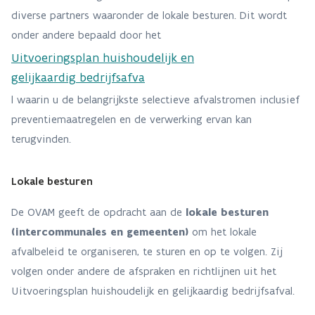
diverse partners waaronder de lokale besturen. Dit wordt
onder andere bepaald door het
Uitvoeringsplan huishoudelijk en
gelijkaardig bedrijfsafva
l waarin u de belangrijkste selectieve afvalstromen inclusief
preventiemaatregelen en de verwerking ervan kan
terugvinden.
Lokale besturen
De OVAM geeft de opdracht aan de
lokale besturen
(intercommunales en gemeenten)
om het lokale
afvalbeleid te organiseren, te sturen en op te volgen. Zij
volgen onder andere de afspraken en richtlijnen uit het
Uitvoeringsplan huishoudelijk en gelijkaardig bedrijfsafval.