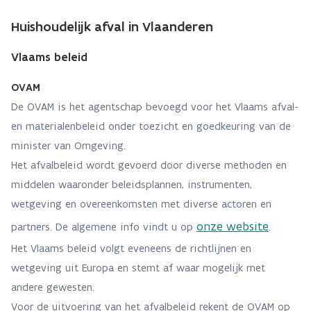
Huishoudelijk afval in Vlaanderen
Vlaams beleid
OVAM
De OVAM is het agentschap bevoegd voor het Vlaams afval-
en materialenbeleid onder toezicht en goedkeuring van de
minister van Omgeving.
Het afvalbeleid wordt gevoerd door diverse methoden en
middelen waaronder beleidsplannen, instrumenten,
wetgeving en overeenkomsten met diverse actoren en
onze website
partners. De algemene info vindt u op
.
Het Vlaams beleid volgt eveneens de richtlijnen en
wetgeving uit Europa en stemt af waar mogelijk met
andere gewesten.
Voor de uitvoering van het afvalbeleid rekent de OVAM op