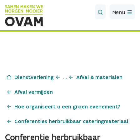
Skip to Main Content
Menu
Dienstverlening
...
Afval & materialen
Afval vermijden
Hoe organiseert u een groen evenement?
Conferenties herbruikbaar cateringmateriaal
Conferentie herbruikbaar