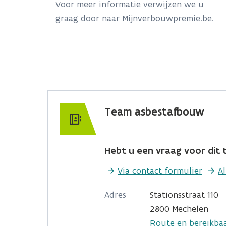
Voor meer informatie verwijzen we u
graag door naar Mijnverbouwpremie.be.
Team asbestafbouw
Hebt u een vraag voor dit t
Via contact formulier
A
Adres
Stationsstraat 110
2800 Mechelen
Route en bereikba