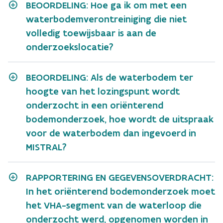
BEOORDELING: Hoe ga ik om met een
waterbodemverontreiniging die niet
volledig toewijsbaar is aan de
onderzoekslocatie?
BEOORDELING: Als de waterbodem ter
hoogte van het lozingspunt wordt
onderzocht in een oriënterend
bodemonderzoek, hoe wordt de uitspraak
voor de waterbodem dan ingevoerd in
MISTRAL?
RAPPORTERING EN GEGEVENSOVERDRACHT:
In het oriënterend bodemonderzoek moet
het VHA-segment van de waterloop die
onderzocht werd, opgenomen worden in