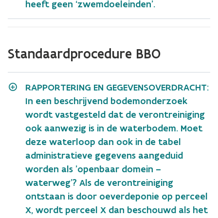
heeft geen ‘zwemdoeleinden’.
Standaardprocedure BBO
RAPPORTERING EN GEGEVENSOVERDRACHT:
In een beschrijvend bodemonderzoek
wordt vastgesteld dat de verontreiniging
ook aanwezig is in de waterbodem. Moet
deze waterloop dan ook in de tabel
administratieve gegevens aangeduid
worden als 'openbaar domein –
waterweg'? Als de verontreiniging
ontstaan is door oeverdeponie op perceel
X, wordt perceel X dan beschouwd als het