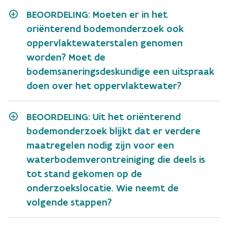
BEOORDELING: Moeten er in het
oriënterend bodemonderzoek ook
oppervlaktewaterstalen genomen
worden? Moet de
bodemsaneringsdeskundige een uitspraak
doen over het oppervlaktewater?
BEOORDELING: Uit het oriënterend
bodemonderzoek blijkt dat er verdere
maatregelen nodig zijn voor een
waterbodemverontreiniging die deels is
tot stand gekomen op de
onderzoekslocatie. Wie neemt de
volgende stappen?