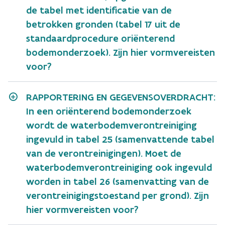
de tabel met identificatie van de
betrokken gronden (tabel 17 uit de
standaardprocedure oriënterend
bodemonderzoek). Zijn hier vormvereisten
voor?
RAPPORTERING EN GEGEVENSOVERDRACHT:
In een oriënterend bodemonderzoek
wordt de waterbodemverontreiniging
ingevuld in tabel 25 (samenvattende tabel
van de verontreinigingen). Moet de
waterbodemverontreiniging ook ingevuld
worden in tabel 26 (samenvatting van de
verontreinigingstoestand per grond). Zijn
hier vormvereisten voor?