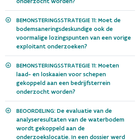
onderzocht worden?
BEMONSTERINGSSTRATEGIE 11: Moet de
bodemsaneringsdeskundige ook de
voormalige lozingspunten van een vorige
exploitant onderzoeken?
BEMONSTERINGSSTRATEGIE 11: Moeten
laad- en loskaaien voor schepen
gekoppeld aan een bedrijfsterrein
onderzocht worden?
BEOORDELING: De evaluatie van de
analyseresultaten van de waterbodem
wordt gekoppeld aan de
onderzoekslocatie. In een dossier werd