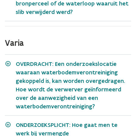
bronperceel of de waterloop waaruit het
slib verwijderd werd?
Varia
OVERDRACHT: Een onderzoekslocatie
waaraan waterbodemverontreiniging
gekoppeld is, kan worden overgedragen.
Hoe wordt de verwerver geïnformeerd
over de aanwezigheid van een
waterbodemverontreiniging?
ONDERZOEKSPLICHT: Hoe gaat men te
werk bij vermengde