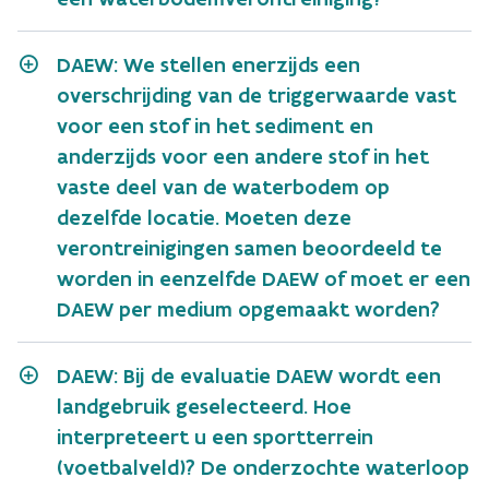
DAEW: We stellen enerzijds een
overschrijding van de triggerwaarde vast
voor een stof in het sediment en
anderzijds voor een andere stof in het
vaste deel van de waterbodem op
dezelfde locatie. Moeten deze
verontreinigingen samen beoordeeld te
worden in eenzelfde DAEW of moet er een
DAEW per medium opgemaakt worden?
DAEW: Bij de evaluatie DAEW wordt een
landgebruik geselecteerd. Hoe
interpreteert u een sportterrein
(voetbalveld)? De onderzochte waterloop