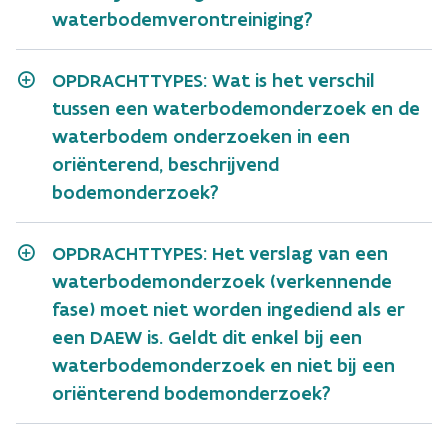
waterbodemverontreiniging?
OPDRACHTTYPES: Wat is het verschil
tussen een waterbodemonderzoek en de
waterbodem onderzoeken in een
oriënterend, beschrijvend
bodemonderzoek?
OPDRACHTTYPES: Het verslag van een
waterbodemonderzoek (verkennende
fase) moet niet worden ingediend als er
een DAEW is. Geldt dit enkel bij een
waterbodemonderzoek en niet bij een
oriënterend bodemonderzoek?