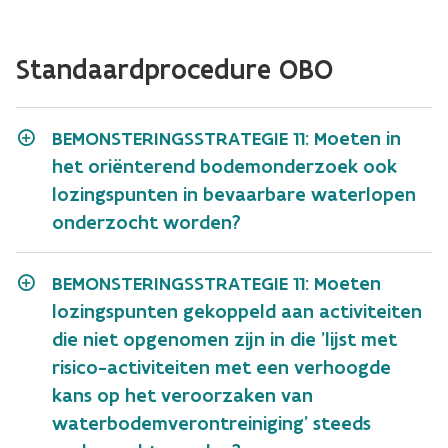
Standaardprocedure OBO
BEMONSTERINGSSTRATEGIE 11: Moeten in
het oriënterend bodemonderzoek ook
lozingspunten in bevaarbare waterlopen
onderzocht worden?
BEMONSTERINGSSTRATEGIE 11: Moeten
lozingspunten gekoppeld aan activiteiten
die niet opgenomen zijn in die 'lijst met
risico-activiteiten met een verhoogde
kans op het veroorzaken van
waterbodemverontreiniging' steeds