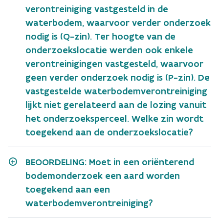
verontreiniging vastgesteld in de
waterbodem, waarvoor verder onderzoek
nodig is (Q-zin). Ter hoogte van de
onderzoekslocatie werden ook enkele
verontreinigingen vastgesteld, waarvoor
geen verder onderzoek nodig is (P-zin). De
vastgestelde waterbodemverontreiniging
lijkt niet gerelateerd aan de lozing vanuit
het onderzoeksperceel. Welke zin wordt
toegekend aan de onderzoekslocatie?
BEOORDELING: Moet in een oriënterend
bodemonderzoek een aard worden
toegekend aan een
waterbodemverontreiniging?