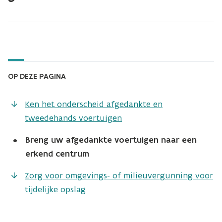
OP DEZE PAGINA
Ken het onderscheid afgedankte en
tweedehands voertuigen
•
Breng uw afgedankte voertuigen naar een
erkend centrum
Zorg voor omgevings- of milieuvergunning voor
tijdelijke opslag