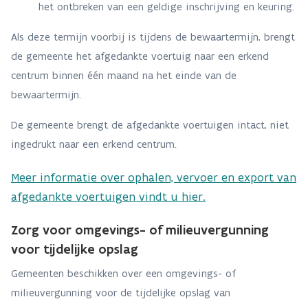
het ontbreken van een geldige inschrijving en keuring.
Als deze termijn voorbij is tijdens de bewaartermijn, brengt
de gemeente het afgedankte voertuig naar een erkend
centrum binnen één maand na het einde van de
bewaartermijn.
De gemeente brengt de afgedankte voertuigen intact, niet
ingedrukt naar een erkend centrum.
Meer informatie over ophalen, vervoer en export van
afgedankte voertuigen vindt u hier.
Zorg voor omgevings- of milieuvergunning
voor tijdelijke opslag
Gemeenten beschikken over een omgevings- of
milieuvergunning voor de tijdelijke opslag van