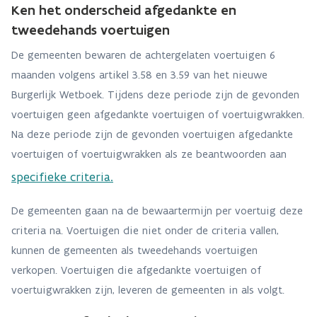
Ken het onderscheid afgedankte en
tweedehands voertuigen
De gemeenten bewaren de achtergelaten voertuigen 6
maanden volgens artikel 3.58 en 3.59 van het nieuwe
Burgerlijk Wetboek. Tijdens deze periode zijn de gevonden
voertuigen geen afgedankte voertuigen of voertuigwrakken.
Na deze periode zijn de gevonden voertuigen afgedankte
voertuigen of voertuigwrakken als ze beantwoorden aan
specifieke criteria.
De gemeenten gaan na de bewaartermijn per voertuig deze
criteria na. Voertuigen die niet onder de criteria vallen,
kunnen de gemeenten als tweedehands voertuigen
verkopen. Voertuigen die afgedankte voertuigen of
voertuigwrakken zijn, leveren de gemeenten in als volgt.