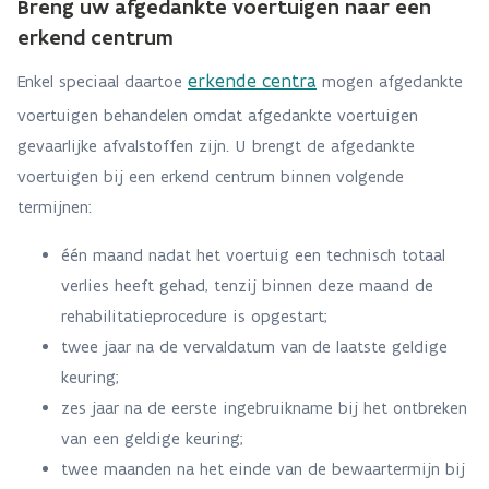
Breng uw afgedankte voertuigen naar een
erkend centrum
erkende centra
Enkel speciaal daartoe
mogen afgedankte
voertuigen behandelen omdat afgedankte voertuigen
gevaarlijke afvalstoffen zijn. U brengt de afgedankte
voertuigen bij een erkend centrum binnen volgende
termijnen:
één maand nadat het voertuig een technisch totaal
verlies heeft gehad, tenzij binnen deze maand de
rehabilitatieprocedure is opgestart;
twee jaar na de vervaldatum van de laatste geldige
keuring;
zes jaar na de eerste ingebruikname bij het ontbreken
van een geldige keuring;
twee maanden na het einde van de bewaartermijn bij