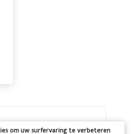
ies om uw surfervaring te verbeteren