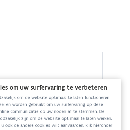
ies om uw surfervaring te verbeteren
akelijk om de website optimaal te laten functioneren.
neel en worden gebruikt om uw surfervaring op deze
online communicatie op uw noden af te stemmen. De
oodzakelijk zijn om de website optimaal te laten werken,
 u ook de andere cookies wilt aanvaarden, klik hieronder