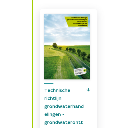
Technische
richtlijn
grondwaterhand
elingen -
grondwaterontt