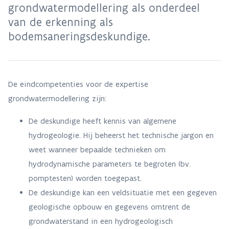
grondwatermodellering als onderdeel
van de erkenning als
bodemsaneringsdeskundige.
De eindcompetenties voor de expertise
grondwatermodellering zijn:
De deskundige heeft kennis van algemene
hydrogeologie. Hij beheerst het technische jargon en
weet wanneer bepaalde technieken om
hydrodynamische parameters te begroten (bv.
pomptesten) worden toegepast.
De deskundige kan een veldsituatie met een gegeven
geologische opbouw en gegevens omtrent de
grondwaterstand in een hydrogeologisch