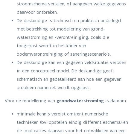
stroomschema vertalen, of aangeven welke gegevens
daarvoor ontbreken.
De deskundige is technisch en praktisch onderlegd
met betrekking tot modellering van grond-
waterstroming en -verontreiniging, zoals die
toegepast wordt in het kader van
bodemverontreiniging of saneringsscenario's.
De deskundige kan een gegeven veldsituatie vertalen
in een conceptueel model. De deskundige geeft
schematisch en gedetailleerd aan hoe een gegeven
probleem numeriek wordt opgelost.
Voor de modellering van
grondwaterstroming
is daarom:
minimale kennis vereist omtrent numerische
technieken (bv. opstellen eindig differentieschema) en
de implicaties daarvan voor het ontwikkelen van een