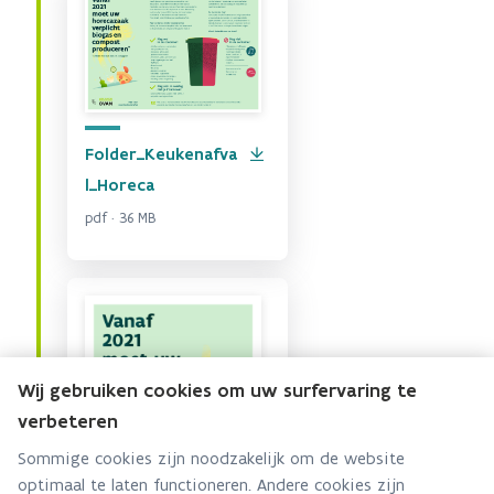
Folder_Keukenafva
l_Horeca
pdf · 36 MB
Wij gebruiken cookies om uw surfervaring te
verbeteren
Sommige cookies zijn noodzakelijk om de website
optimaal te laten functioneren. Andere cookies zijn