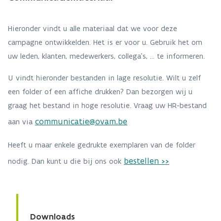
Hieronder vindt u alle materiaal dat we voor deze
campagne ontwikkelden. Het is er voor u. Gebruik het om
uw leden, klanten, medewerkers, collega’s, … te informeren.
U vindt hieronder bestanden in lage resolutie. Wilt u zelf
een folder of een affiche drukken? Dan bezorgen wij u
graag het bestand in hoge resolutie. Vraag uw HR-bestand
communicatie@ovam.be
aan via
Heeft u maar enkele gedrukte exemplaren van de folder
bestellen >>
nodig. Dan kunt u die bij ons ook
Downloads