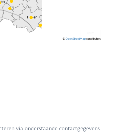
teren via onderstaande contactgegevens.