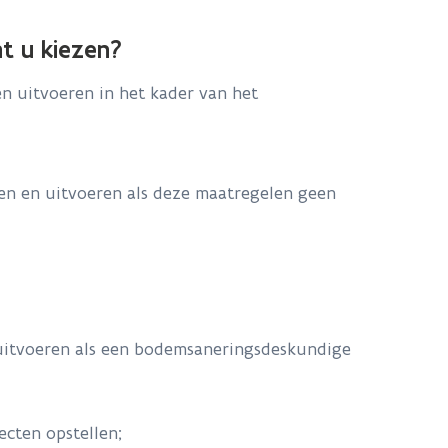
t u kiezen?
n uitvoeren in het kader van het
en en uitvoeren als deze maatregelen geen
uitvoeren als een bodemsaneringsdeskundige
cten opstellen;