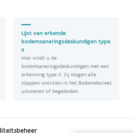
Lijst van erkende
bodemsaneringsdeskundigen type
II
Hier vindt u de
bodemsaneringsdeskundigen met een
erkenning type II. Zij mogen alle
stappen voorzien in het Bodemdecreet
uitvoeren of begeleiden.
iteitsbeheer