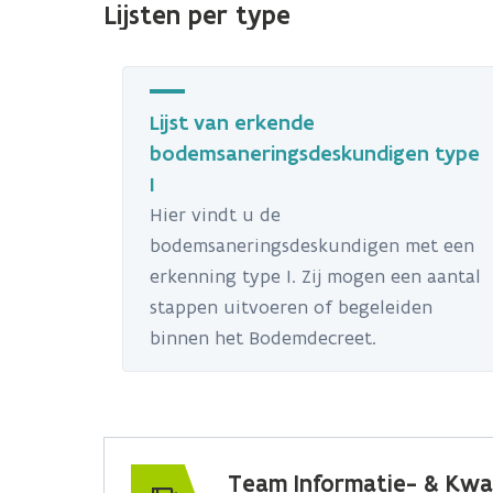
Lijsten per type
Lijst van erkende
bodemsaneringsdeskundigen type
I
Hier vindt u de
bodemsaneringsdeskundigen met een
erkenning type I. Zij mogen een aantal
stappen uitvoeren of begeleiden
binnen het Bodemdecreet.
Team Informatie- & Kwal