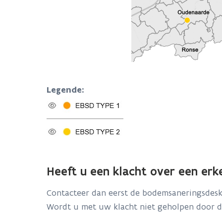
Legende:
Heeft u een klacht over een er
Contacteer dan eerst de bodemsaneringsdesk
Wordt u met uw klacht niet geholpen door 