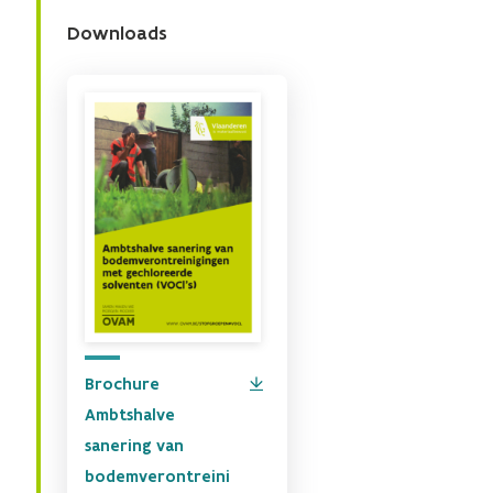
Downloads
Brochure
Ambtshalve
sanering van
bodemverontreini