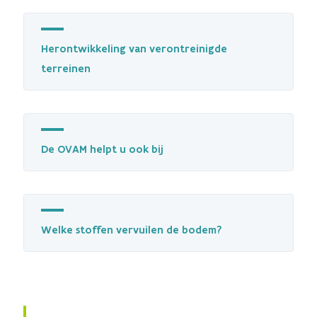
Herontwikkeling van verontreinigde
terreinen
De OVAM helpt u ook bij
Welke stoffen vervuilen de bodem?