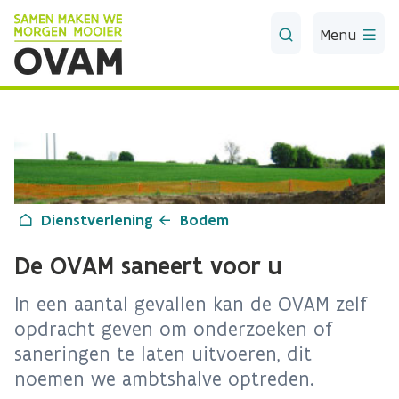
Skip to Main Content
Menu
Dienstverlening
Bodem
De OVAM saneert voor u
In een aantal gevallen kan de OVAM zelf
opdracht geven om onderzoeken of
saneringen te laten uitvoeren, dit
noemen we ambtshalve optreden.