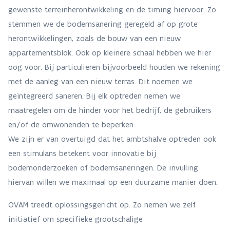
gewenste terreinherontwikkeling en de timing hiervoor. Zo
stemmen we de bodemsanering geregeld af op grote
herontwikkelingen, zoals de bouw van een nieuw
appartementsblok. Ook op kleinere schaal hebben we hier
oog voor. Bij particulieren bijvoorbeeld houden we rekening
met de aanleg van een nieuw terras. Dit noemen we
geïntegreerd saneren. Bij elk optreden nemen we
maatregelen om de hinder voor het bedrijf, de gebruikers
en/of de omwonenden te beperken.
We zijn er van overtuigd dat het ambtshalve optreden ook
een stimulans betekent voor innovatie bij
bodemonderzoeken of bodemsaneringen. De invulling
hiervan willen we maximaal op een duurzame manier doen.
OVAM treedt oplossingsgericht op. Zo nemen we zelf
initiatief om specifieke grootschalige