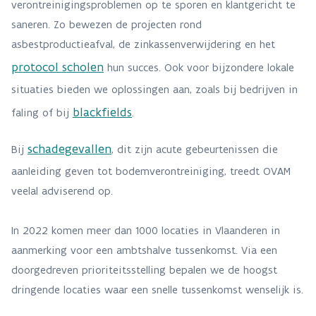
verontreinigingsproblemen op te sporen en klantgericht te
saneren. Zo bewezen de projecten rond
asbestproductieafval, de zinkassenverwijdering en het
protocol scholen
hun succes. Ook voor bijzondere lokale
situaties bieden we oplossingen aan, zoals bij bedrijven in
blackfields
faling of bij
.
schadegevallen
Bij
, dit zijn acute gebeurtenissen die
aanleiding geven tot bodemverontreiniging, treedt OVAM
veelal adviserend op.
In 2022 komen meer dan 1000 locaties in Vlaanderen in
aanmerking voor een ambtshalve tussenkomst. Via een
doorgedreven prioriteitsstelling bepalen we de hoogst
dringende locaties waar een snelle tussenkomst wenselijk is.