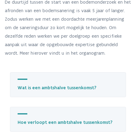
De duurtijd tussen de start van een bodemonderzoek en het
afronden van een bodemsanering is vaak 5 jaar of langer.
Zodus werken we met een doordachte meerjarenplanning
om de saneringsduur zo kort mogelijk te houden. Om
dezelfde reden werken we per doelgroep een specifieke
aanpak uit waar de opgebouwde expertise gebundeld
wordt. Meer hierover vindt u in het organogram.
Wat is een ambtshalve tussenkomst?
Hoe verloopt een ambtshalve tussenkomst?