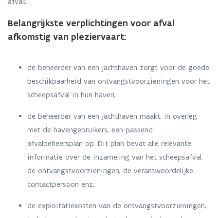
afval).
Belangrijkste verplichtingen voor afval
afkomstig van pleziervaart:
de beheerder van een jachthaven zorgt voor de goede
beschikbaarheid van ontvangstvoorzieningen voor het
scheepsafval in hun haven
;
de beheerder van een jachthaven maakt, in overleg
met de havengebruikers, een passend
afvalbeheersplan op. Dit plan bevat alle relevante
informatie over de inzameling van het scheepsafval,
de ontvangstvoorzieningen, de verantwoordelijke
contactpersoon enz.;
de exploitatiekosten van de ontvangstvoorzieningen,