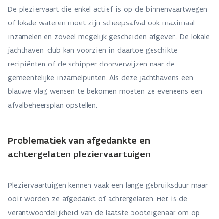
De pleziervaart die enkel actief is op de binnenvaartwegen
of lokale wateren moet zijn scheepsafval ook maximaal
inzamelen en zoveel mogelijk gescheiden afgeven. De lokale
jachthaven, club kan voorzien in daartoe geschikte
recipiënten of de schipper doorverwijzen naar de
gemeentelijke inzamelpunten. Als deze jachthavens een
blauwe vlag wensen te bekomen moeten ze eveneens een
afvalbeheersplan opstellen.
Problematiek van afgedankte en
achtergelaten pleziervaartuigen
Pleziervaartuigen kennen vaak een lange gebruiksduur maar
ooit worden ze afgedankt of achtergelaten. Het is de
verantwoordelijkheid van de laatste booteigenaar om op