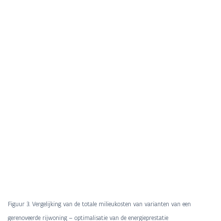
Figuur 3. Vergelijking van de totale milieukosten van varianten van een
gerenoveerde rijwoning – optimalisatie van de energieprestatie