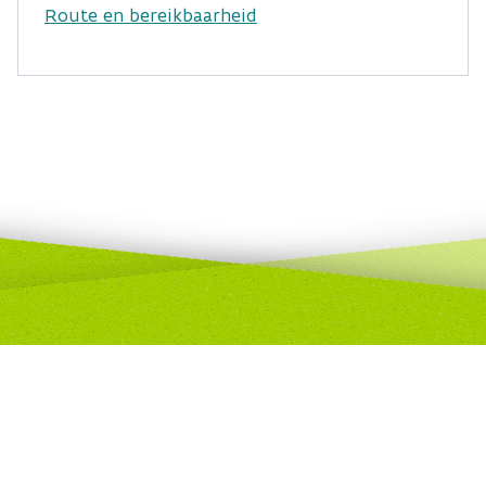
Route en bereikbaarheid