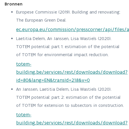
Bronnen
Europese Commissie (2019). Building and renovating:
The European Green Deal.
ec.europa.eu/commission/presscorner/api/files/
Laetitia Delem, An Janssen, Lisa Wastiels (2020).
TOTEM potential: part 1: estimation of the potential
of TOTEM for environmental impact reduction.
totem-
building.be/services/rest/downloads/download?
id=80&lang=EN&transId=218&v=0
An Janssen, Laetitia Delem, Lisa Wastiels (2020).
TOTEM potential: part 2: estimation of the potential
of TOTEM for extension to subsectors in construction.
totem-
building.be/services/rest/downloads/download?