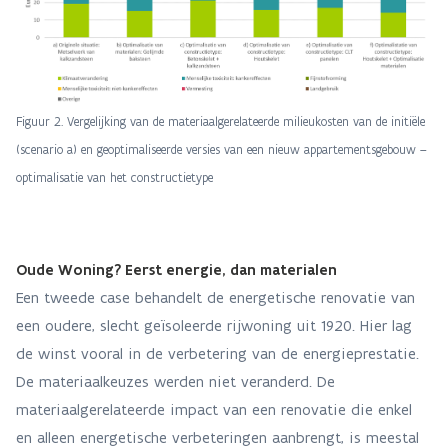
Figuur 2. Vergelijking van de materiaalgerelateerde milieukosten van de initiële
(scenario a) en geoptimaliseerde versies van een nieuw appartementsgebouw –
optimalisatie van het constructietype
Oude Woning? Eerst energie, dan materialen
Een tweede case behandelt de energetische renovatie van
een oudere, slecht geïsoleerde rijwoning uit 1920. Hier lag
de winst vooral in de verbetering van de energieprestatie.
De materiaalkeuzes werden niet veranderd. De
materiaalgerelateerde impact van een renovatie die enkel
en alleen energetische verbeteringen aanbrengt, is meestal