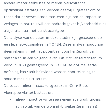
andere (materiaal)keuzes te maken. Verschillende
optimalisatiestrategieën werden daarbij uitgetest om te
tonen dat er verschillende manieren zijn om de impact te
verlagen. In realiteit wil een opdrachtgever bijvoorbeeld niet
altijd raken aan het constructietype.
De analyse van de cases in deze studie zijn gebaseerd op
een levenscyclusanalyse in TOTEM. Deze analyse houdt nog
geen rekening met het potentieel voor hergebruik van
materialen in een volgend leven. Dit circulariteitscriterium
werd in 2021 geïntegreerd in TOTEM. De optimalisatie-
oefening kan sterk beïnvloed worden door rekening te
houden met dit criterium.
De totale milieu-impact (uitgedrukt in €/m² Bruto
Vloeroppervlakte) bestaat uit:
milieu-impact te wijten aan energieverbruik tijdens
het gebruik van de woning (broeikasgasemissies)