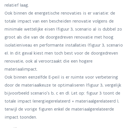
relatief laag.
Ook binnen de energetische renovaties is er variatie: de
totale impact van een bescheiden renovatie volgens de
minimale wettelijke eisen (figuur 3, scenario a) is dubbel zo
groot als die van de doorgedreven renovatie met hoog
isolatieniveau en performante installaties (figuur 3, scenario
e). In dit geval kiest men toch best voor de doorgedreven
renovatie, ook al veroorzaakt die een hogere
materiaalimpact.
Ook binnen eenzelfde E-peil is er ruimte voor verbetering
door de materiaalkeuze te optimaliseren (figuur 3, vergelijk
bijvoorbeeld scenario’s b, c en d). Let op: figuur 3 toont de
totale impact (energiegerelateerd + materiaalgerelateerd ),
terwijl de vorige figuren enkel de materiaalgerelateerde
impact toonden.