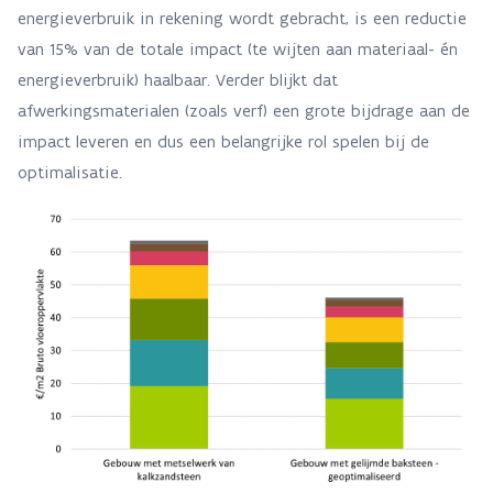
energieverbruik in rekening wordt gebracht, is een reductie
van 15% van de totale impact (te wijten aan materiaal- én
energieverbruik) haalbaar. Verder blijkt dat
afwerkingsmaterialen (zoals verf) een grote bijdrage aan de
impact leveren en dus een belangrijke rol spelen bij de
optimalisatie.