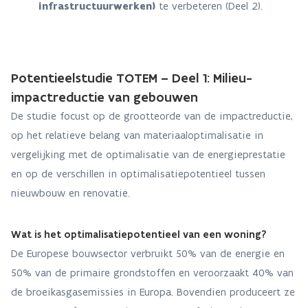
infrastructuurwerken)
te verbeteren (Deel 2).
Potentieelstudie TOTEM – Deel 1: Milieu-
impactreductie van gebouwen
De studie focust op de grootteorde van de impactreductie,
op het relatieve belang van materiaaloptimalisatie in
vergelijking met de optimalisatie van de energieprestatie
en op de verschillen in optimalisatiepotentieel tussen
nieuwbouw en renovatie.
Wat is het optimalisatiepotentieel van een woning?
De Europese bouwsector verbruikt 50% van de energie en
50% van de primaire grondstoffen en veroorzaakt 40% van
de broeikasgasemissies in Europa. Bovendien produceert ze