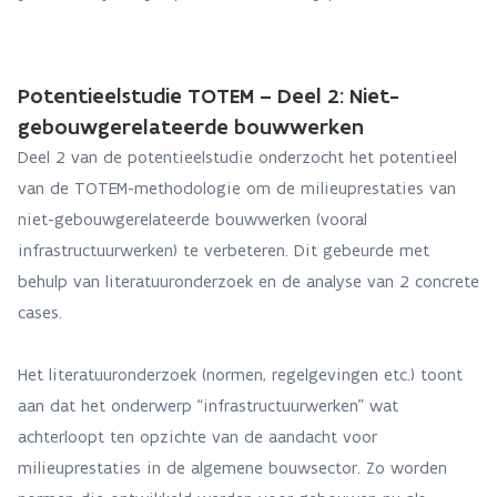
Potentieelstudie TOTEM – Deel 2: Niet-
gebouwgerelateerde bouwwerken
Deel 2 van de potentieelstudie onderzocht het potentieel
van de TOTEM-methodologie om de milieuprestaties van
niet-gebouwgerelateerde bouwwerken (vooral
infrastructuurwerken) te verbeteren. Dit gebeurde met
behulp van literatuuronderzoek en de analyse van 2 concrete
cases.
Het literatuuronderzoek (normen, regelgevingen etc.) toont
aan dat het onderwerp “infrastructuurwerken” wat
achterloopt ten opzichte van de aandacht voor
milieuprestaties in de algemene bouwsector. Zo worden