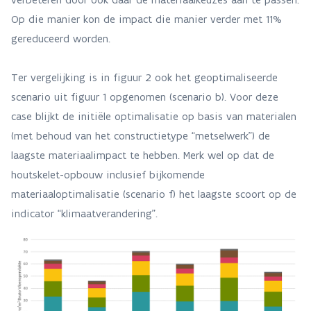
Op die manier kon de impact die manier verder met 11%
gereduceerd worden.
Ter vergelijking is in figuur 2 ook het geoptimaliseerde
scenario uit figuur 1 opgenomen (scenario b). Voor deze
case blijkt de initiële optimalisatie op basis van materialen
(met behoud van het constructietype “metselwerk”) de
laagste materiaalimpact te hebben. Merk wel op dat de
houtskelet-opbouw inclusief bijkomende
materiaaloptimalisatie (scenario f) het laagste scoort op de
indicator “klimaatverandering”.