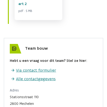
art 2
pdf · 5 MB
Team bouw
Hebt u een vraag voor dit team? Stel ze hier:
Via contact formulier
Alle contactgegevens
Adres
Stationsstraat 110
2800 Mechelen