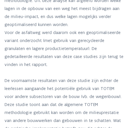
methodologie. Uit deze analyse kan afgeleid worden welke
lagen in de opbouw van een weg het meest bijdragen aan
de milieu-impact, en dus welke lagen mogelijks verder
geoptimaliseerd kunnen worden.
Voor de asfaltweg werd daarom ook een geoptimaliseerde
variant onderzocht (met gebruik van gerecycleerde
granulaten en lagere productietemperatuur). De
gedetailleerde resultaten van deze case studies zijn terug te
vinden in het rapport.
De voornaamste resultaten van deze studie zijn echter de
leerlessen aangaande het potentiële gebruik van TOTEM
voor andere subsectoren van de bouw (vb. de wegenbouw).
Deze studie toont aan dat de algemene TOTEM
methodologie gebruikt kan worden om de milieuprestatie
van andere bouwwerken dan gebouwen in te schatten. Wat