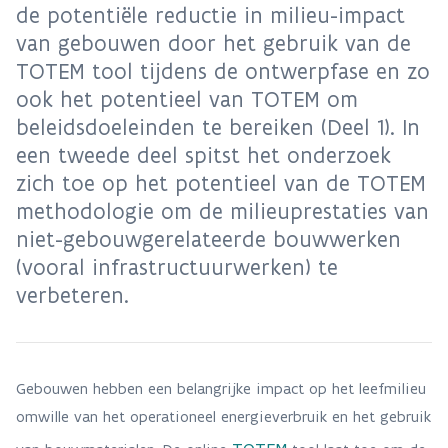
de potentiële reductie in milieu-impact
van gebouwen door het gebruik van de
TOTEM tool tijdens de ontwerpfase en zo
ook het potentieel van TOTEM om
beleidsdoeleinden te bereiken (Deel 1). In
een tweede deel spitst het onderzoek
zich toe op het potentieel van de TOTEM
methodologie om de milieuprestaties van
niet-gebouwgerelateerde bouwwerken
(vooral infrastructuurwerken) te
verbeteren.
Gebouwen hebben een belangrijke impact op het leefmilieu
omwille van het operationeel energieverbruik en het gebruik