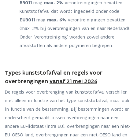
B3011
mag
max. 2%
verontreinigingen bevatten.
Kunststofafval dat wordt ingedeeld onder code
EU3011
mag
max. 6%
verontreinigingen bevatten
(max. 2% bij overbrengingen van en naar Nederland).
Onder ‘verontreiniging’ worden zowel andere
afvalstoffen als andere polymeren begrepen.
Types kunststofafval en regels voor
overbrengingen
vanaf 21 mei 2026
De regels voor overbrenging van kunststofafval verschillen
niet alleen in functie van het type kunststofafval, maar ook
in functie van de bestemming. Bij bestemmingen wordt er
onderscheid gemaakt tussen overbrengingen naar een
andere EU-lidstaat (intra EU), overbrengingen naar een niet-
EU OESO land, overbrengingen naar een niet-OESO land en