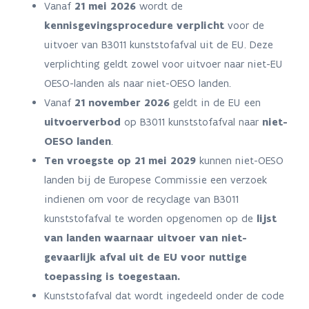
Vanaf
21 mei 2026
wordt de
kennisgevingsprocedure verplicht
voor de
uitvoer van B3011 kunststofafval uit de EU. Deze
verplichting geldt zowel voor uitvoer naar niet-EU
OESO-landen als naar niet-OESO landen.
Vanaf
21 november 2026
geldt in de EU een
uitvoerverbod
op B3011 kunststofafval naar
niet-
OESO landen
.
Ten vroegste op 21 mei 2029
kunnen niet-OESO
landen bij de Europese Commissie een verzoek
indienen om voor de recyclage van B3011
kunststofafval te worden opgenomen op de
lijst
van landen waarnaar uitvoer van niet-
gevaarlijk afval uit de EU voor nuttige
toepassing is toegestaan.
Kunststofafval dat wordt ingedeeld onder de code