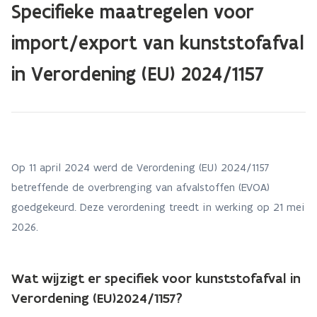
Specifieke maatregelen voor
import/export van kunststofafval
in Verordening (EU) 2024/1157
Op 11 april 2024 werd de Verordening (EU) 2024/1157
betreffende de overbrenging van afvalstoffen (EVOA)
goedgekeurd. Deze verordening treedt in werking op 21 mei
2026.
Wat wijzigt er specifiek voor kunststofafval in
Verordening (EU)2024/1157?