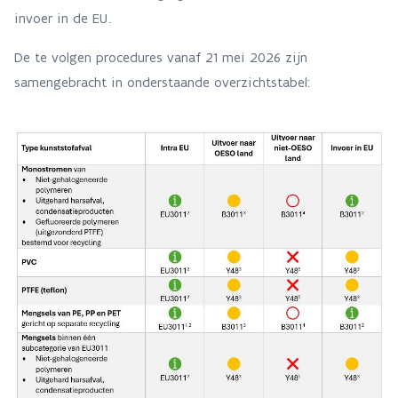
invoer in de EU.
De te volgen procedures vanaf 21 mei 2026 zijn
samengebracht in onderstaande overzichtstabel: