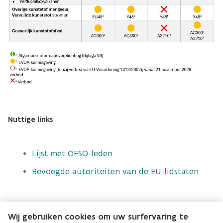
Nuttige links
Lijst met OESO-leden
Bevoegde autoriteiten van de EU-lidstaten
Wij gebruiken cookies om uw surfervaring te