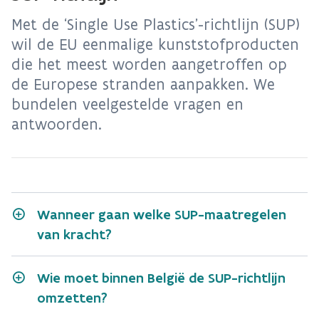
Met de ‘Single Use Plastics’-richtlijn (SUP)
wil de EU eenmalige kunststofproducten
die het meest worden aangetroffen op
de Europese stranden aanpakken. We
bundelen veelgestelde vragen en
antwoorden.
Wanneer gaan welke SUP-maatregelen
van kracht?
Wie moet binnen België de SUP-richtlijn
omzetten?