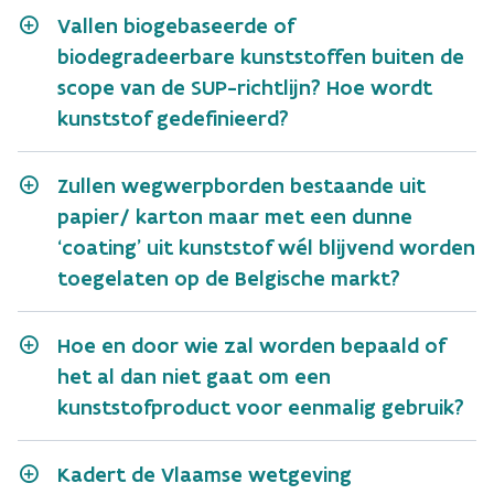
Vallen biogebaseerde of
biodegradeerbare kunststoffen buiten de
scope van de SUP-richtlijn? Hoe wordt
kunststof gedefinieerd?
Zullen wegwerpborden bestaande uit
papier/ karton maar met een dunne
‘coating’ uit kunststof wél blijvend worden
toegelaten op de Belgische markt?
Hoe en door wie zal worden bepaald of
het al dan niet gaat om een
kunststofproduct voor eenmalig gebruik?
Kadert de Vlaamse wetgeving
uitvoeringsplan kunststoffen