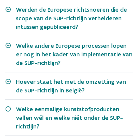
Werden de Europese richtsnoeren die de
scope van de SUP-richtlijn verhelderen
intussen gepubliceerd?
Welke andere Europese processen lopen
er nog in het kader van implementatie van
de SUP-richtlijn?
Hoever staat het met de omzetting van
de SUP-richtlijn in België?
Welke eenmalige kunststofproducten
vallen wél en welke niét onder de SUP-
richtlijn?