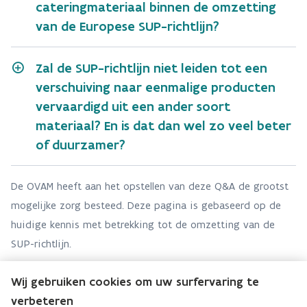
cateringmateriaal binnen de omzetting
van de Europese SUP-richtlijn?
Zal de SUP-richtlijn niet leiden tot een
verschuiving naar eenmalige producten
vervaardigd uit een ander soort
materiaal? En is dat dan wel zo veel beter
of duurzamer?
De OVAM heeft aan het opstellen van deze Q&A de grootst
mogelijke zorg besteed. Deze pagina is gebaseerd op de
huidige kennis met betrekking tot de omzetting van de
SUP-richtlijn.
Wij gebruiken cookies om uw surfervaring te
verbeteren
Team Productketens (kunststoffen)