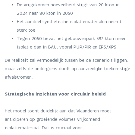
De vrijgekomen hoeveelheid stijgt van 20 kton in
2024 naar 80 kton in 2050
Het aandeel synthetische isolatiematerialen neemt
sterk toe
Tegen 2050 bevat het gebouwenpark 597 kton meer
isolatie dan in BAU, vooral PUR/PIR en EPS/XPS
De realiteit zal vermoedelijk tussen beide scenario’s liggen,
maar zelfs de ondergrens duidt op aanzienlijke toekomstige
afvalstromen.
Strategische inzichten voor circulair beleid
Het model toont duidelijk aan dat Vlaanderen moet
anticiperen op groeiende volumes vrijkomend
isolatiemateriaal. Dat is cruciaal voor: