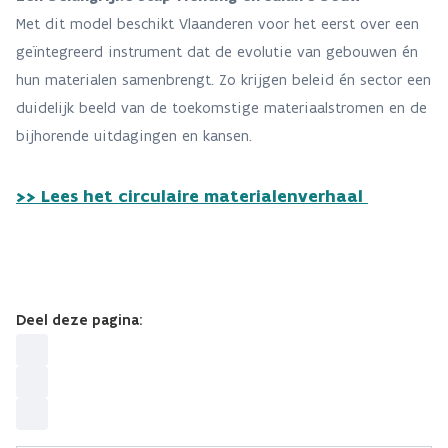
Met dit model beschikt Vlaanderen voor het eerst over een
geïntegreerd instrument dat de evolutie van gebouwen én
hun materialen samenbrengt. Zo krijgen beleid én sector een
duidelijk beeld van de toekomstige materiaalstromen en de
bijhorende uitdagingen en kansen.
>> Lees het circulaire materialenverhaal
Deel deze pagina: