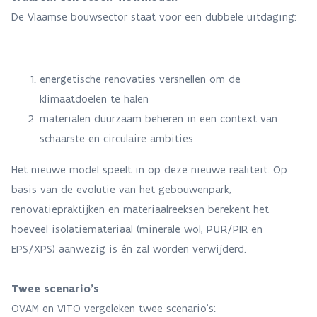
De Vlaamse bouwsector staat voor een dubbele uitdaging:
energetische renovaties versnellen om de
klimaatdoelen te halen
materialen duurzaam beheren in een context van
schaarste en circulaire ambities
Het nieuwe model speelt in op deze nieuwe realiteit. Op
basis van de evolutie van het gebouwenpark,
renovatiepraktijken en materiaalreeksen berekent het
hoeveel isolatiemateriaal (minerale wol, PUR/PIR en
EPS/XPS) aanwezig is én zal worden verwijderd.
Twee scenario’s
OVAM en VITO vergeleken twee scenario’s: