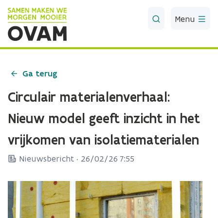
Skip to Main Content
Menu
Ga terug
Circulair materialenverhaal:
Nieuw model geeft inzicht in het
vrijkomen van isolatiematerialen
Nieuwsbericht ·
26/02/26 7:55