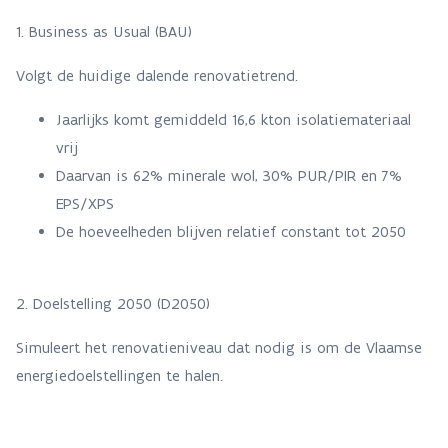
1. Business as Usual (BAU)
Volgt de huidige dalende renovatietrend.
Jaarlijks komt gemiddeld 16,6 kton isolatiemateriaal
vrij
Daarvan is 62% minerale wol, 30% PUR/PIR en 7%
EPS/XPS
De hoeveelheden blijven relatief constant tot 2050
2. Doelstelling 2050 (D2050)
Simuleert het renovatieniveau dat nodig is om de Vlaamse
energiedoelstellingen te halen.