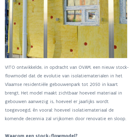
VITO ontwikkelde, in opdracht van OVAM, een nieuw stock-
flowmodel dat de evolutie van isolatiematerialen in het
Vlaamse residentiële gebouwenpark tot 2050 in kaart
brengt. Het model maakt zichtbaar hoeveel materiaal in
gebouwen aanwezig is, hoeveel er jaarlijks wordt
toegevoegd, én vooral: hoeveel isolatiemateriaal de
komende decennia zal vrijkomen door renovatie en sloop.
Waarom een stock-flowmodel?