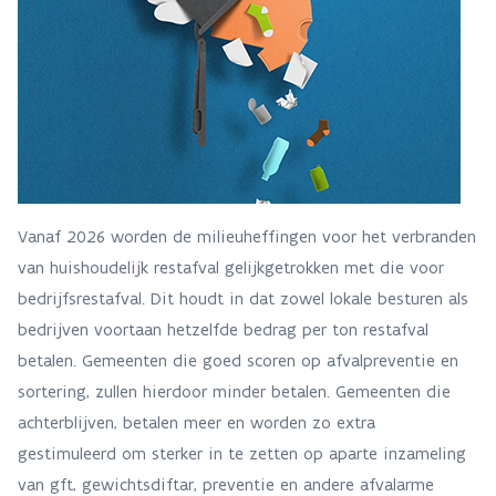
Vanaf 2026 worden de milieuheffingen voor het verbranden
van huishoudelijk restafval gelijkgetrokken met die voor
bedrijfsrestafval. Dit houdt in dat zowel lokale besturen als
bedrijven voortaan hetzelfde bedrag per ton restafval
betalen. Gemeenten die goed scoren op afvalpreventie en
sortering, zullen hierdoor minder betalen. Gemeenten die
achterblijven, betalen meer en worden zo extra
gestimuleerd om sterker in te zetten op aparte inzameling
van gft, gewichtsdiftar, preventie en andere afvalarme