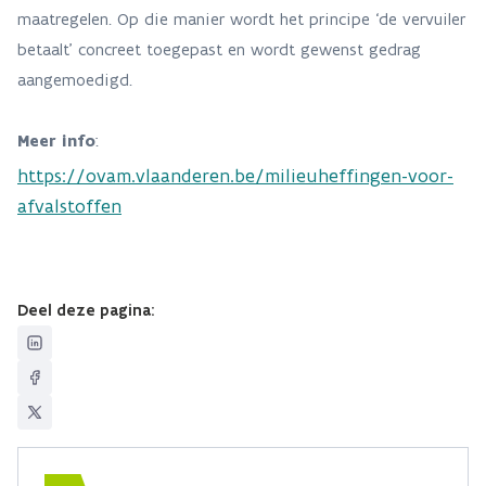
maatregelen. Op die manier wordt het principe ‘de vervuiler
betaalt’ concreet toegepast en wordt gewenst gedrag
aangemoedigd.
Meer info
:
https://ovam.vlaanderen.be/milieuheffingen-voor-
afvalstoffen
Deel deze pagina: