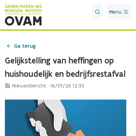
Skip to Main Content
Menu
Ga terug
Gelijkstelling van heffingen op
huishoudelijk en bedrijfsrestafval
Nieuwsbericht ·
16/01/26 12:33